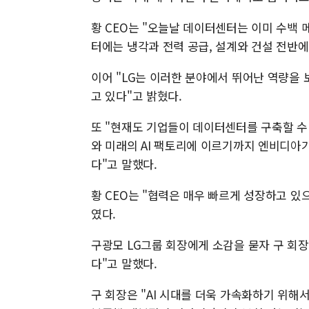
황 CEO는 "오늘날 데이터센터는 이미 수백 
터에는 냉각과 전력 공급, 설계와 건설 전반에
이어 "LG는 이러한 분야에서 뛰어난 역량을
고 있다"고 밝혔다.
또 "현재도 기업들이 데이터센터를 구축할 수
와 미래의 AI 팩토리에 이르기까지 엔비디아
다"고 말했다.
황 CEO는 "협력은 매우 빠르게 성장하고 있
였다.
구광모 LG그룹 회장에게 소감을 묻자 구 회
다"고 말했다.
구 회장은 "AI 시대를 더욱 가속화하기 위해