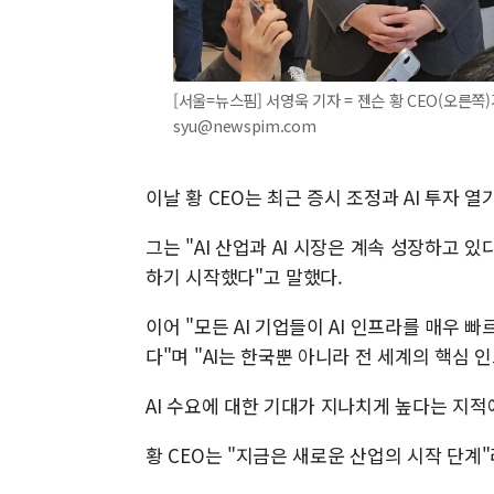
[서울=뉴스핌] 서영욱 기자 = 젠슨 황 CEO(오른쪽)
syu@newspim.com
이날 황 CEO는 최근 증시 조정과 AI 투자 
그는 "AI 산업과 AI 시장은 계속 성장하고 
하기 시작했다"고 말했다.
이어 "모든 AI 기업들이 AI 인프라를 매우 
다"며 "AI는 한국뿐 아니라 전 세계의 핵심 
AI 수요에 대한 기대가 지나치게 높다는 지적
황 CEO는 "지금은 새로운 산업의 시작 단계