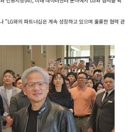
 인공지능(AI), 미래 데이터센터 분야에서 LG와 협력을 확
나 "LG와의 파트너십은 계속 성장하고 있으며 훌륭한 협력 관