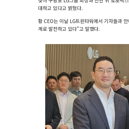
찾아 구광모 LG그룹 회장과 만난 뒤 로보틱스와
대하고 있다고 밝혔다.
황 CEO는 이날 LG트윈타워에서 기자들과 만
계로 발전하고 있다"고 말했다.