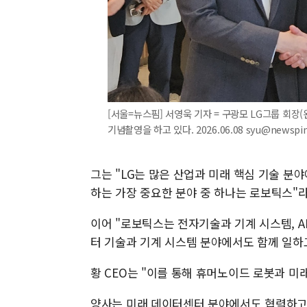
[서울=뉴스핌] 서영욱 기자 = 구광모 LG그룹 회장
기념촬영을 하고 있다. 2026.06.08 syu@newspi
그는 "LG는 많은 산업과 미래 핵심 기술 분
하는 가장 중요한 분야 중 하나는 로보틱스"라
이어 "로보틱스는 전자기술과 기계 시스템, A
터 기술과 기계 시스템 분야에서도 함께 일하
황 CEO는 "이를 통해 휴머노이드 로봇과 미
양사는 미래 데이터센터 분야에서도 협력하고