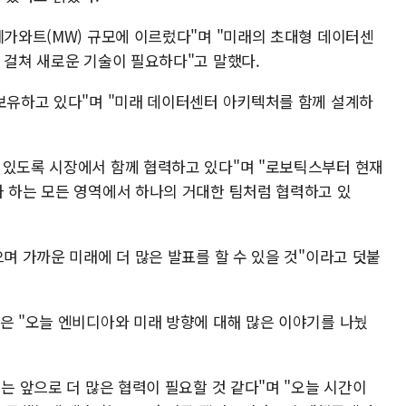
메가와트(MW) 규모에 이르렀다"며 "미래의 초대형 데이터센
 걸쳐 새로운 기술이 필요하다"고 말했다.
 보유하고 있다"며 "미래 데이터센터 아키텍처를 함께 설계하
 있도록 시장에서 함께 협력하고 있다"며 "로보틱스부터 현재
가 하는 모든 영역에서 하나의 거대한 팀처럼 협력하고 있
으며 가까운 미래에 더 많은 발표를 할 수 있을 것"이라고 덧붙
장은 "오늘 엔비디아와 미래 방향에 대해 많은 이야기를 나눴
서는 앞으로 더 많은 협력이 필요할 것 같다"며 "오늘 시간이