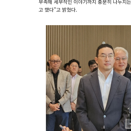
부족해 세부적인 이야기까지 충분히 나누지는
고 했다"고 밝혔다.