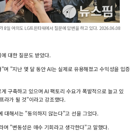
가 8일 여의도 LG트윈타워에서 질문에 답변을 하고 있다. 2026.06.08
열기에 대한 질문도 받았다.
있다"며 "지난 몇 달 동안 AI는 실제로 유용해졌고 수익성을 입증
빠르게 구축하고 있으며 AI 팩토리 수요가 폭발적으로 늘고 있
인프라가 될 것"이라고 강조했다.
에 대해서는 "동의하지 않는다"고 선을 그었다.
"라며 "변동성은 매수 기회라고 생각한다"고 말했다.