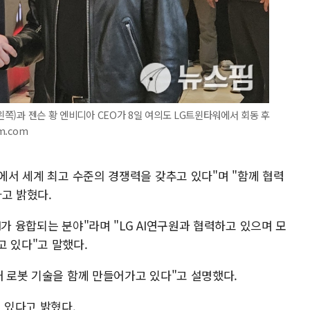
(왼쪽)과 젠슨 황 엔비디아 CEO가 8일 여의도 LG트윈타워에서 회동 후
m.com
야에서 세계 최고 수준의 경쟁력을 갖추고 있다"며 "함께 협력
고 밝혔다.
I가 융합되는 분야"라며 "LG AI연구원과 협력하고 있으며 모
고 있다"고 말했다.
래 로봇 기술을 함께 만들어가고 있다"고 설명했다.
 있다고 밝혔다.