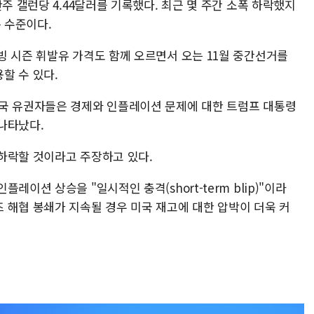
주 갤런당 4.44달러를 기록했다. 최근 몇 주간 소폭 하락했지
은 수준이다.
빙 시즌 휘발유 가격도 함께 오르면서 오는 11월 중간선거를
할 수 있다.
미국 유권자들은 경제와 인플레이션 문제에 대한 트럼프 대통령
나타났다.
하락할 것이라고 주장하고 있다.
이션 상승을 "일시적인 충격(short-term blip)"이라
 해협 봉쇄가 지속될 경우 미국 재고에 대한 압박이 더욱 커