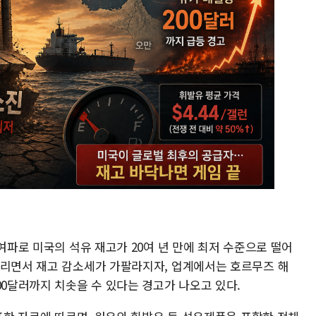
 여파로 미국의 석유 재고가 20여 년 만에 최저 수준으로 떨어
물리면서 재고 감소세가 가팔라지자, 업계에서는 호르무즈 해
00달러까지 치솟을 수 있다는 경고가 나오고 있다.