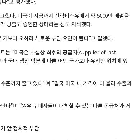
다"고 평가했다.
고했다. 미국이 지금까지 전략비축유에서 약 5000만 배럴을
 추가 방출도 승인한 상태라는 점도 지적했다.
기보다 오히려 새로운 부담 요인이 된다"고 말했다.
미국은 사실상 최후의 공급자(supplier of last
 능력과 국내 생산 덕분에 다른 어떤 국가보다 유리한 위치에 있
수준까지 줄고 있다"며 "결국 미국 내 가격이 더 올라 수출과
난다"며 "원유 구매자들이 대체할 수 있는 다른 공급처가 거
거 앞 정치적 부담