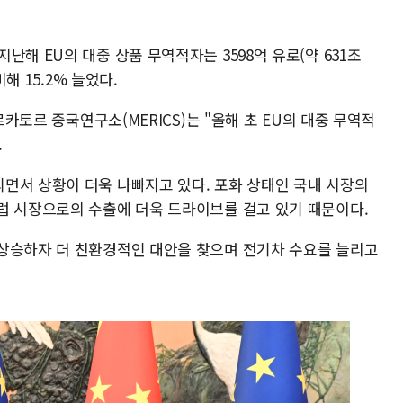
난해 EU의 대중 상품 무역적자는 3598억 유로(약 631조
비해 15.2% 늘었다.
르카토르 중국연구소(MERICS)는 "올해 초 EU의 대중 무역적
.
면서 상황이 더욱 나빠지고 있다. 포화 상태인 국내 시장의
럽 시장으로의 수출에 더욱 드라이브를 걸고 있기 때문이다.
상승하자 더 친환경적인 대안을 찾으며 전기차 수요를 늘리고