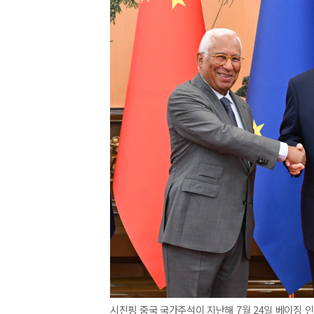
시진핑 중국 국가주석이 지난해 7월 24일 베이징 