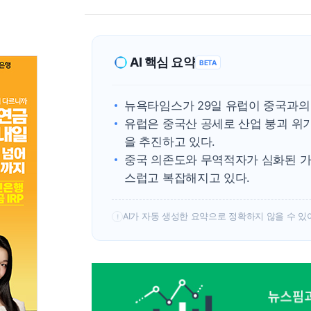
AI 핵심 요약
BETA
뉴욕타임스가 29일 유럽이 중국과의
유럽은 중국산 공세로 산업 붕괴 위기
을 추진하고 있다.
중국 의존도와 무역적자가 심화된 가
스럽고 복잡해지고 있다.
AI가 자동 생성한 요약으로 정확하지 않을 수 있
!