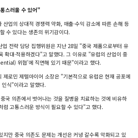
고통스러울 수 있어"
 산업의 상대적 경쟁력 약화, 매출·수익 감소에 따른 손해 등
할 수 있다는 생존의 위기감이다.
산업 전략 담당 집행위원은 지난 28일 "중국 제품으로부터 유
 확대·적용하겠다"고 말했다. 그 이유로 "유럽의 산업이 중
ential) 위협'에 직면해 있기 때문"이라고 했다.
의 제로민 제텔마이어 소장은 "기본적으로 유럽은 현재 공포에
는 인식"이라고 말했다.
 중국 의존에서 벗어나는 것을 질병을 치료하는 것에 비유하
y)처럼 고통스러운 방식이 필요할 수 있다"고 했다.
있지만 중국 의존도 문제는 개선은 커녕 갈수록 악화되고 있