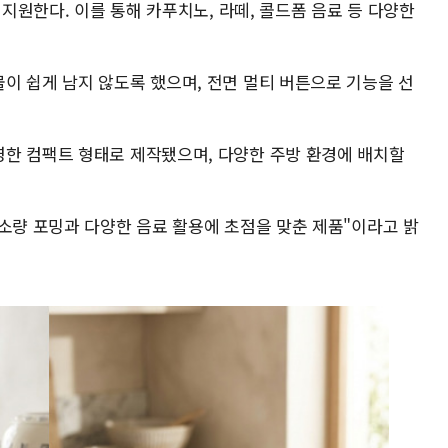
 지원한다. 이를 통해 카푸치노, 라떼, 콜드폼 음료 등 다양한
이 쉽게 남지 않도록 했으며, 전면 멀티 버튼으로 기능을 선
한 컴팩트 형태로 제작됐으며, 다양한 주방 환경에 배치할
 소량 포밍과 다양한 음료 활용에 초점을 맞춘 제품"이라고 밝