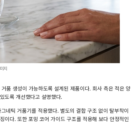
이미지
도 거품 생성이 가능하도록 설계된 제품이다. 회사 측은 적은 양
 있도록 개선했다고 설명했다.
마그네틱 거품기를 적용했다. 별도의 결합 구조 없이 탈부착이
특징이다. 또한 포밍 코어 가이드 구조를 적용해 보다 안정적인