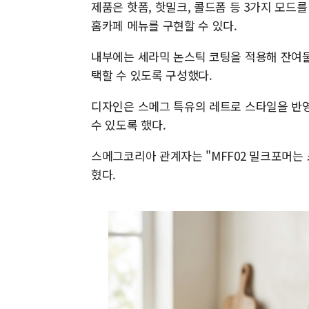
제품은 핫폼, 핫밀크, 콜드폼 등 3가지 모드를
홈카페 메뉴를 구현할 수 있다.
내부에는 세라믹 논스틱 코팅을 적용해 잔여물
택할 수 있도록 구성했다.
디자인은 스메그 특유의 레트로 스타일을 반영
수 있도록 했다.
스메그코리아 관계자는 "MFF02 밀크포머는
혔다.