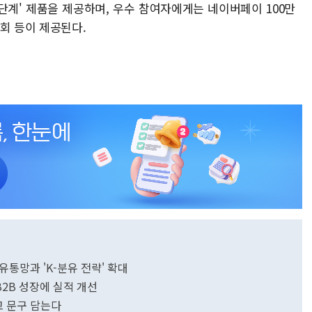
단계' 제품을 제공하며, 우수 참여자에게는 네이버페이 100만
회 등이 제공된다.
통망과 'K-분유 전략' 확대
2B 성장에 실적 개선
고 문구 담는다