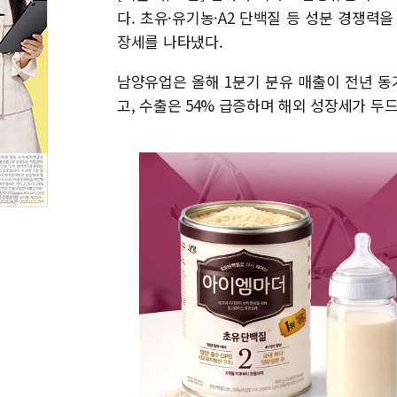
다. 초유·유기농·A2 단백질 등 성분 경쟁력
장세를 나타냈다.
남양유업은 올해 1분기 분유 매출이 전년 동기
고, 수출은 54% 급증하며 해외 성장세가 두