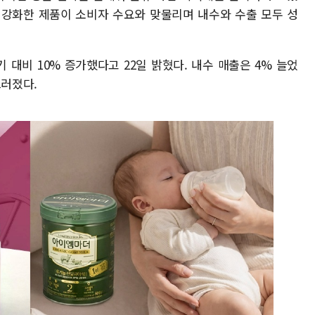
을 강화한 제품이 소비자 수요와 맞물리며 내수와 수출 모두 성
 대비 10% 증가했다고 22일 밝혔다. 내수 매출은 4% 늘었
드러졌다.