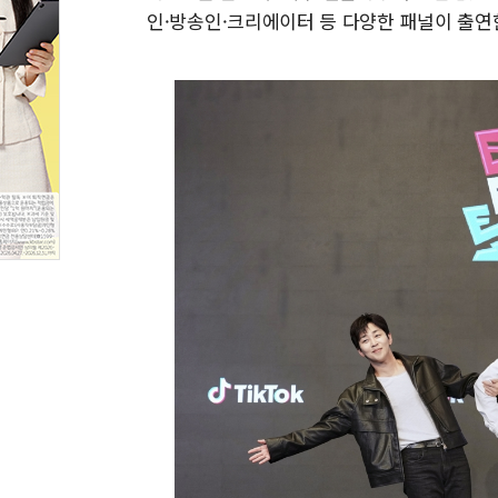
인·방송인·크리에이터 등 다양한 패널이 출연