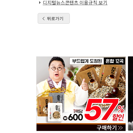
디지털뉴스콘텐츠 이용규칙 보기
뒤로가기