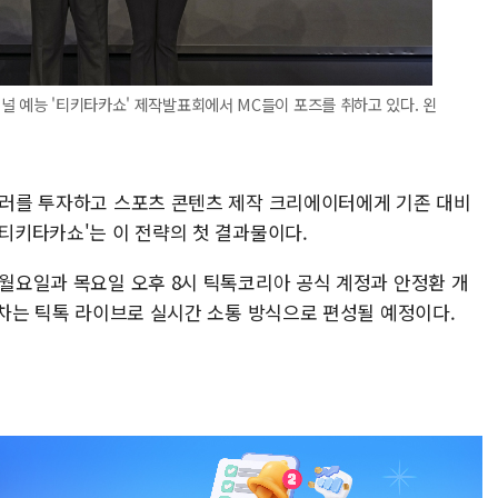
널 예능 '티키타카쇼' 제작발표회에서 MC들이 포즈를 취하고 있다. 왼
 달러를 투자하고 스포츠 콘텐츠 제작 크리에이터에게 기존 대비
'티키타카쇼'는 이 전략의 첫 결과물이다.
 월요일과 목요일 오후 8시 틱톡코리아 공식 계정과 안정환 개
 회차는 틱톡 라이브로 실시간 소통 방식으로 편성될 예정이다.