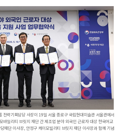
룹 전략기획담당 사장이 19일 서울 종로구 국립현대미술관 서울관에서
모바일리티 브릿지 재단 간 제조업 분야 외국인 근로자 대상 한국어교
학당재단 이사장, 안정구 케이모빌리티 브릿지 재단 이사장과 함께 기념