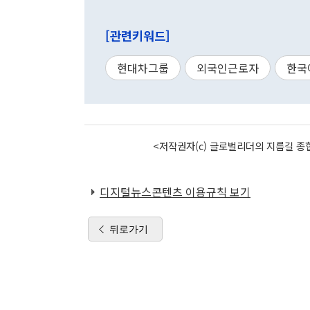
[관련키워드]
현대차그룹
외국인근로자
한국
<저작권자(c) 글로벌리더의 지름길 종합
디지털뉴스콘텐츠 이용규칙 보기
뒤로가기