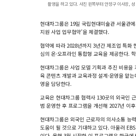
촬영을 하고 있다. 사진 왼쪽부터 안정구 이사장, 성 
현대차그룹은 19일 국립현대미술관 서울관에서
지원 사업 업무협약'을 체결했다.
협약에 따라 2028년까지 3년간 제조업 특화
심의 온·오프라인 통합형 교육을 제공한다. 학
현대차그룹은 사업 모델 기획과 추진 비용을 
육 콘텐츠 개발과 교육과정 설계·운영을 맡는
영을 담당한다.
교육은 현대차그룹 협력사 130곳의 외국인 근
범 운영한 후 프로그램을 개선해 2027년 이
현대차그룹은 외국인 근로자의 의사소통 능력 
도움이 될 것으로 기대하고 있다. 아울러 EBS
이다. 올해 3월 시작한 이 프로그램은 한국