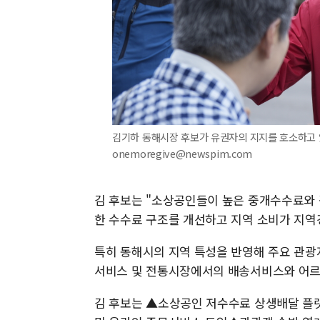
김기하 동해시장 후보가 유권자의 지지를 호소하고 있다
onemoregive@newspim.com
김 후보는 "소상공인들이 높은 중개수수료와 
한 수수료 구조를 개선하고 지역 소비가 지역
특히 동해시의 지역 특성을 반영해 주요 관광
서비스 및 전통시장에서의 배송서비스와 어르
김 후보는 ▲소상공인 저수수료 상생배달 플