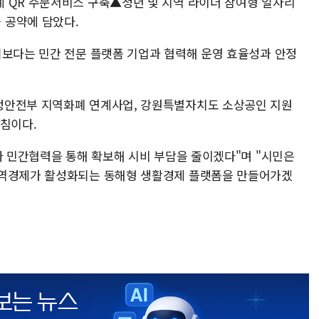
 QR 주문서비스 구축▲청년 및 지역 라이더 참여형 일자리
 공약에 담았다.
기보다는 민간 전문 플랫폼 기업과 협력해 운영 효율성과 안정
정안전부 지역화폐 연계사업, 강원특별자치도 소상공인 지원
방침이다.
와 민간협력을 통해 확보해 시비 부담을 줄이겠다"며 "시민은
지역경제가 활성화되는 동해형 생활경제 플랫폼을 만들어가겠