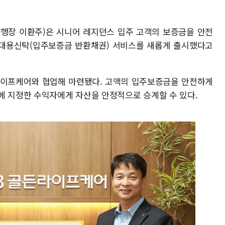
(은행장 이환주)은 시니어 레지던스 입주 고객의 보증금을 안전
대용신탁(입주보증금 반환채권) 서비스를 새롭게 출시했다고
라이프케어와 협업해 마련됐다. 고액의 입주보증금을 안전하게
에 지정한 수익자에게 자산을 안정적으로 승계할 수 있다.