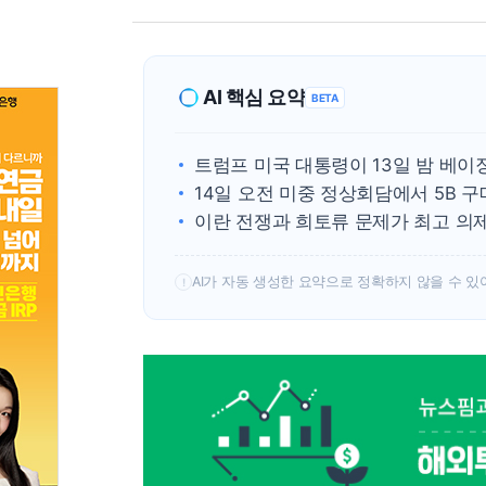
AI 핵심 요약
BETA
트럼프 미국 대통령이 13일 밤 베이
14일 오전 미중 정상회담에서 5B 구
이란 전쟁과 희토류 문제가 최고 의
AI가 자동 생성한 요약으로 정확하지 않을 수 있
!