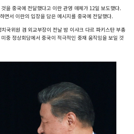
 것을 중국에 전달했다고 이란 관영 매체가 12일 보도했다.
가하면서 이란의 입장을 담은 메시지를 중국에 전달했다.
 정치국위원 겸 외교부장이 전날 밤 이샤크 다르 파키스탄 부총
. 미중 정상회담에서 중국이 적극적인 중재 움직임을 보일 것