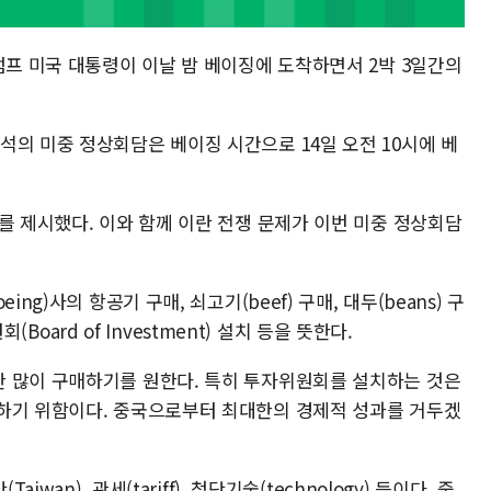
럼프 미국 대통령이 이날 밤 베이징에 도착하면서 2박 3일간의
석의 미중 정상회담은 베이징 시간으로 14일 오전 10시에 베
를 제시했다. 이와 함께 이란 전쟁 문제가 이번 미중 정상회담
ng)사의 항공기 구매, 쇠고기(beef) 구매, 대두(beans) 구
회(Board of Investment) 설치 등을 뜻한다.
 많이 구매하기를 원한다. 특히 투자위원회를 설치하는 것은
하기 위함이다. 중국으로부터 최대한의 경제적 성과를 거두겠
wan), 관세(tariff), 첨단기술(technology) 등이다. 중