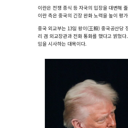
이란은 전쟁 종식 등 자국의 입장을 대변해 줄
이란 측은 중국의 긴장 완화 노력을 높이 평
중국 외교부는 13일 왕이(王毅) 중국공산당
리 겸 외교장관과 전화 통화를 했다고 밝혔다
임을 시사하는 대목이다.