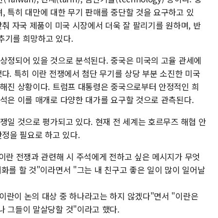
, 특히 대만에 대한 무기 판매를 중단할 것을 요구하고 있
낮춰 자국 제품이 미국 시장에서 더욱 잘 팔리기를 원하며, 반
추기를 희망하고 있다.
 상정되어 있을 것으로 분석된다. 중국은 미국의 고율 관세에
다. 특히 이란 전쟁에서 첨단 무기를 상당 부분 소진한 미국
요해진 상황이다. 트럼프 대통령은 중국으로부터 안정적인 희
주석은 이를 매개로 다양한 대가를 요구할 것으로 관측된다.
쟁일 것으로 평가되고 있다. 현재 전 세계는 호르무즈 해협 안
안정을 필요로 하고 있다.
 이란 전쟁과 관련해 시 주석에게 전하고 싶은 메시지가 무엇
화를 할 것"이라면서 "그는 내 친구고 좋은 일이 많이 일어날
이란이 논의 대상 중 하나라고는 하지 않겠다"면서 "이란은
나 그들이 말살당할 것"이라고 했다.