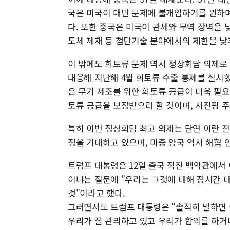
국은 미국이 대만 문제에 불개입하기를 원하며
다. 또한 중국은 미국이 관세와 무역 장벽을 
도체 제재 등 첨단기술 분야에서의 제한을 낮
이 밖에도 희토류 문제 역시 정상회담 의제로
대응해 지난해 4월 희토류 수출 통제를 실시했
은 무기 제조를 위한 희토류 공급이 더욱 필
토류 공급을 보장받으려 할 것이며, 시진핑 
특히 이번 정상회담 최고 의제는 단연 이란 전
정을 기대하고 있으며, 미중 양국 역시 해협 
트럼프 대통령은 12일 출국 직전 백악관에서
이냐는 질문에 "우리는 그것에 대해 장시간 대
것"이라고 했다.
그러면서도 트럼프 대통령은 "솔직히 말하면 
우리가 잘 관리하고 있고 우리가 합의를 하거