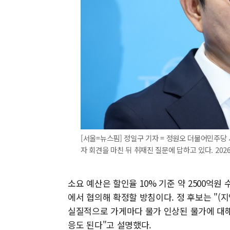
[서울=뉴스핌] 정일구 기자 = 정원오 더불어민주당
자 회견을 마친 뒤 취재진 질문에 답하고 있다. 2026.0
소요 예산은 할인율 10% 기준 약 2500억원
에서 협의해 확정할 방침이다. 정 후보는 "
실질적으로 가게마다 물가 인상된 물가에 대해
응도 된다"고 설명했다.