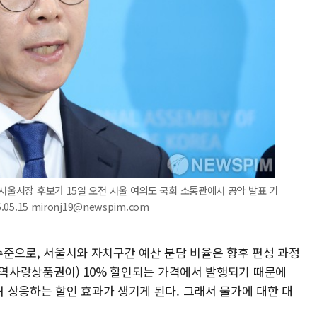
 서울시장 후보가 15일 오전 서울 여의도 국회 소통관에서 공약 발표 기
5.15 mironj19@newspim.com
 수준으로, 서울시와 자치구간 예산 분담 비율은 향후 편성 과정
(지역사랑상품권이) 10% 할인되는 가격에서 발행되기 때문에
 상응하는 할인 효과가 생기게 된다. 그래서 물가에 대한 대