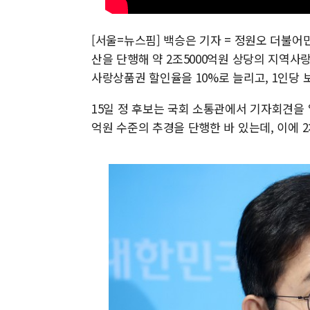
[서울=뉴스핌] 백승은 기자 = 정원오 더불어
산을 단행해 약 2조5000억원 상당의 지역
사랑상품권 할인율을 10%로 늘리고, 1인당 
15일 정 후보는 국회 소통관에서 기자회견을 열
억원 수준의 추경을 단행한 바 있는데, 이에 