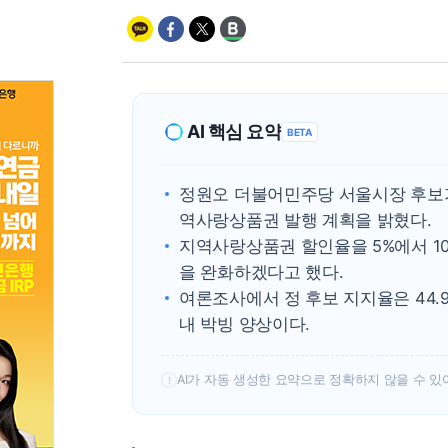
AI 핵심 요약
BETA
정원오 더불어민주당 서울시장 후보가 1
역사랑상품권 발행 계획을 밝혔다.
지역사랑상품권 할인율을 5%에서 10
을 완화하겠다고 했다.
여론조사에서 정 후보 지지율은 44.9
내 박빙 양상이다.
AI가 자동 생성한 요약으로 정확하지 않을 수 있
!