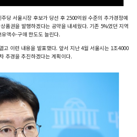
민주당 서울시장 후보가 당선 후 2500억원 수준의 추가경정예
사랑상품권을 발행하겠다는 공약을 내세웠다. 기존 5%였던 지역
보유액수·구매 한도도 늘린다.
고 이런 내용을 발표했다. 앞서 지난 4월 서울시는 1조4000
2차 추경을 추진하겠다는 계획이다.