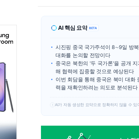
AI 핵심 요약
BETA
시진핑 중국 국가주석이 8∼9일 방
대화를 논의할 전망이다
중국은 북한의 '두 국가론'을 공개 
해 협력에 집중할 것으로 예상된다
이번 회담을 통해 중국은 북미 대화
력을 재확인하려는 의도로 분석된다
AI가 자동 생성한 요약으로 정확하지 않을 수 있
!