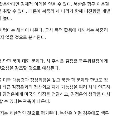
활용한다면 경제적 이익을 얻을 수 있다. 북한은 항구 이용권
 취할 수 있다. 때문에 북중러 세 나라가 함께 나진항을 개발
 높다.
어렵다는 해석이 나온다. 군사 목적 활용에 대해서는 북중러
지 않을 것으로 분석된다.
 단연 북미 대화 문제다. 시 주석은 김정은 국무위원장에게
필요성을 강조할 것으로 예상된다.
 미국 대통령과 정상회담을 갖고 북한 핵 문제와 한반도 정
역시 최근 김정은과의 정상외교 재개 가능성을 여러 차례 언급하
석이 김정은에게 미국의 입장을 전달하고, 김정은의 생각을 다시
할 수 있다는 관측이 나온다.
여지는 제한적인 것으로 평가된다. 북한은 어떤 경우에도 핵무