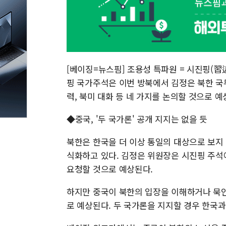
[베이징=뉴스핌] 조용성 특파원 = 시진핑(習
핑 국가주석은 이번 방북에서 김정은 북한 국
력, 북미 대화 등 네 가지를 논의할 것으로 예
◆중국, '두 국가론' 공개 지지는 없을 듯
북한은 한국을 더 이상 통일의 대상으로 보지 
식화하고 있다. 김정은 위원장은 시진핑 주석
요청할 것으로 예상된다.
하지만 중국이 북한의 입장을 이해하거나 묵인
로 예상된다. 두 국가론을 지지할 경우 한국과