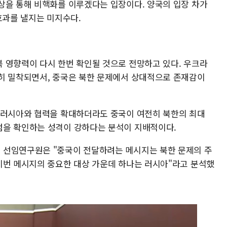
상을 통해 비핵화를 이루겠다는 입장이다. 양국의 입장 차가
효과를 낼지는 미지수다.
 영향력이 다시 한번 확인될 것으로 전망하고 있다. 우크라
히 밀착되면서, 중국은 북한 문제에서 상대적으로 존재감이
 러시아와 협력을 확대하더라도 중국이 여전히 북한의 최대
점을 확인하는 성격이 강하다는 분석이 지배적이다.
 선임연구원은 "중국이 전달하려는 메시지는 북한 문제의 주
이번 메시지의 중요한 대상 가운데 하나는 러시아"라고 분석했