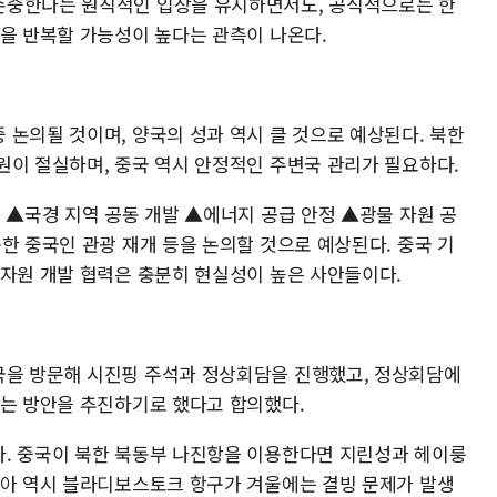
존중한다는 원칙적인 입장을 유지하면서도, 공식적으로는 한
장을 반복할 가능성이 높다는 관측이 나온다.
 논의될 것이며, 양국의 성과 역시 클 것으로 예상된다. 북한
원이 절실하며, 중국 역시 안정적인 주변국 관리가 필요하다.
 ▲국경 지역 공동 개발 ▲에너지 공급 안정 ▲광물 자원 공
한 중국인 관광 재개 등을 논의할 것으로 예상된다. 중국 기
 자원 개발 협력은 충분히 현실성이 높은 사안들이다.
국을 방문해 시진핑 주석과 정상회담을 진행했고, 정상회담에
하는 방안을 추진하기로 했다고 합의했다.
. 중국이 북한 북동부 나진항을 이용한다면 지린성과 헤이룽
시아 역시 블라디보스토크 항구가 겨울에는 결빙 문제가 발생