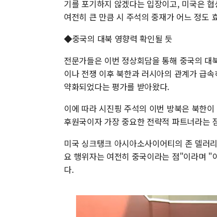
기를 포기하지 않겠다는 입장이고, 미국은 협
여전히 큰 만큼 시 주석의 중재가 어느 정도 
◆중국의 대북 영향력 확인될 듯
전문가들은 이번 정상회담을 통해 중국의 대북
이나 전쟁 이후 북한과 러시아의 관계가 급속
약화되었다는 평가를 받아왔다.
이에 따라 시진핑 주석의 이번 방북은 북한이
후원국이자 가장 중요한 전략적 파트너라는 
미국 싱크탱크 아시아소사이어티의 존 델러리
요 행위자는 여전히 중국이라는 점"이라며 "
다.