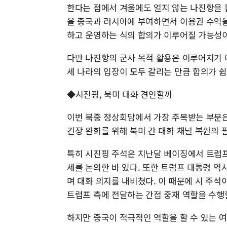
한다는 점에서 겨울에도 얼지 않는 나진항을 
을 중국과 러시아에 부여하면서 이용권 수익을
하고 운영하는 식의 합의가 이루어질 가능성이
다만 나진항의 군사 목적 활용은 이루어지기 
세 나라의 입장이 모두 갈리는 만큼 합의가 쉽
◆시진핑, 북미 대화 견인할까
이번 북중 정상회담에서 가장 주목받는 부분은
긴장 완화를 위해 북미 간 대화 채널 복원의 
특히 시진핑 주석은 지난달 베이징에서 트럼프
세를 논의한 바 있다. 또한 트럼프 대통령 
며 대화 의지를 내비쳤다. 이 때문에 시 주
트럼프 측에 전달하는 간접 중재 역할을 수행
하지만 중국이 적극적인 역할을 할 수 있는 