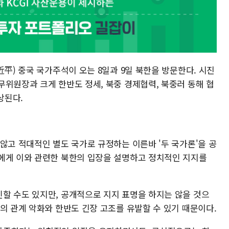
近平) 중국 국가주석이 오는 8일과 9일 북한을 방문한다. 시진
무위원장과 크게 한반도 정세, 북중 경제협력, 북중러 동해 협
상된다.
않고 적대적인 별도 국가로 규정하는 이른바 '두 국가론'을 공
에게 이와 관련한 북한의 입장을 설명하고 정치적인 지지를
할 수도 있지만, 공개적으로 지지 표명을 하지는 않을 것으
의 관계 악화와 한반도 긴장 고조를 유발할 수 있기 때문이다.