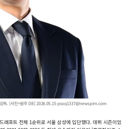
. [사진=원주 DB] 2026.05.15 psoq1337@newspim.com
 드래프트 전체 1순위로 서울 삼성에 입단했다. 데뷔 시즌이었