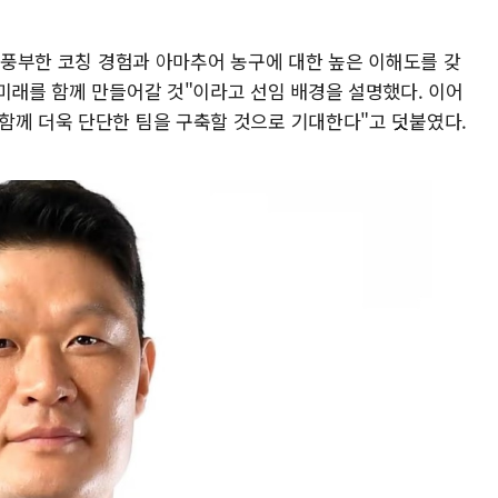
은 풍부한 코칭 경험과 아마추어 농구에 대한 높은 이해도를 갖
미래를 함께 만들어갈 것"이라고 선임 배경을 설명했다. 이어
함께 더욱 단단한 팀을 구축할 것으로 기대한다"고 덧붙였다.