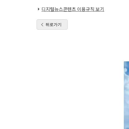
디지털뉴스콘텐츠 이용규칙 보기
뒤로가기