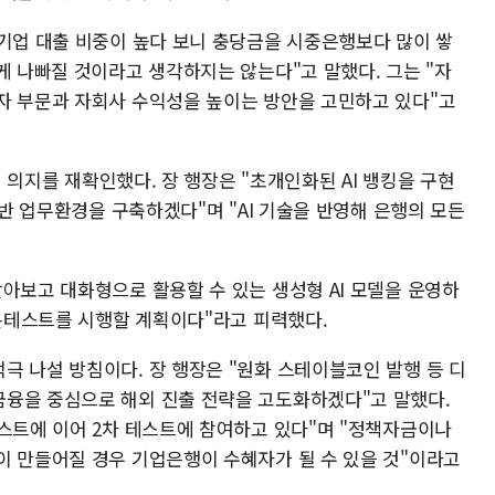
소기업 대출 비중이 높다 보니 충당금을 시중은행보다 많이 쌓
게 나빠질 것이라고 생각하지는 않는다"고 말했다. 그는 "자
자 부문과 자회사 수익성을 높이는 방안을 고민하고 있다"고
추진 의지를 재확인했다. 장 행장은 "초개인화된 AI 뱅킹을 구현
기반 업무환경을 구축하겠다"며 "AI 기술을 반영해 은행의 모든
아보고 대화형으로 활용할 수 있는 생성형 AI 모델을 운영하
 콘테스트를 시행할 계획이다"라고 피력했다.
극 나설 방침이다. 장 행장은 "원화 스테이블코인 발행 등 디
융을 중심으로 해외 진출 전략을 고도화하겠다"고 말했다.
테스트에 이어 2차 테스트에 참여하고 있다"며 "정책자금이나
이 만들어질 경우 기업은행이 수혜자가 될 수 있을 것"이라고