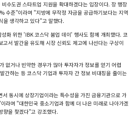
 비수도권 스타트업 지원을 확대하겠다는 입장이다. 장 행장
37% 수준"이라며 "지방에 무작정 자금을 공급하기보다는 지역
식을 생각하고 있다"고 말했다.
성화 위한 'IBK 코스닥 붐업 데이' 행사도 함께 개최했다. 코
 보고서 발간을 유도해 시장 신뢰도 제고에 나선다는 구상이
가 없거나 빈약한 경우가 많아 투자자가 정보를 얻기 어렵
 발간하는 등 코스닥 기업과 투자자 간 정보 비대칭을 줄이는
면서 동시에 상장기업이라는 특수성을 가진 금융기관으로 가
"이라며 "대한민국 중소기업과 함께 더 나은 미래로 나아가겠
방향을 찾겠다"고 강조했다.