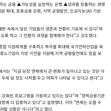
도하는 금융 ▲가능성을 실현하는 은행 ▲성과를 창출하는 경영
원 확대, 포용금융 강화, 지역 균형발전, 인공지능(AI) 기반
재편 속에서 많은 기업들이 생존과 전환의 기로에 서 있다"며
르도록 하고 그 전환의 과정을 함께해야 한다"고 강조했다.
 종합 지원체계를 구축하고 투자를 확대해 국가전략산업을 육
 중소기업의 지방 이전을 지원해 지역 균형발전에도 힘을 보
해서는 "지금 당장 연체에서 큰 변화가 일어나고 있는 것은 아
두세 달 정도 시차를 두고 여파가 나타날 수 있다고 본다"고
해 강화된 프로그램을 가동하고 있지는 않다"며 "정책금융기관
항에 더 집중하고 있다"고 설명했다. 이어 "연체는 오를 수
려할 상황은 아니다"라고 했다.