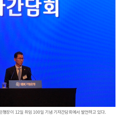
 은행장이 12일 취임 100일 기념 기자간담회에서 발언하고 있다.