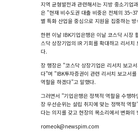
지역 균형발전과 관련해서는 지방 중소기업과
은 "현재 비수도권 대출 비중은 전체의 35~
별 특화 산업을 중심으로 지원을 집중하는 방
한편 이날 IBK기업은행은 이날 코스닥 시장 활
스닥 상장기업의 IR 기회를 확대하고 리서치
다.
장 행장은 "코스닥 상장기업은 리서치 보고서
다"며 "IBK투자증권이 관련 리서치 보고서를
역할을 하겠다"고 말했다.
그러면서 "기업은행은 정책적 역할을 수행하
장 우선순위는 설립 취지에 맞는 정책적 역할
다는 의지를 갖고 현장의 목소리에서 변화의 
romeok@newspim.com