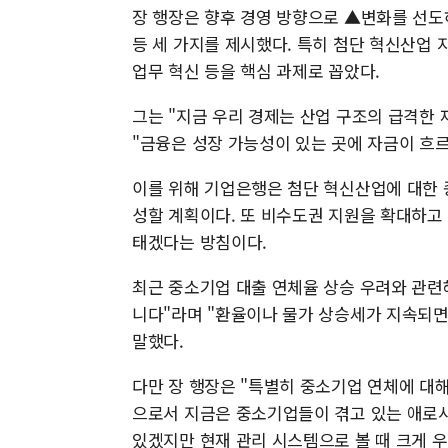
장 행장은 향후 경영 방향으로 ▲변화를 선
등 세 가지를 제시했다. 특히 첨단 혁신산업 지
업무 혁신 등을 핵심 과제로 꼽았다.
그는 "지금 우리 경제는 산업 구조의 급격한 
"금융은 성장 가능성이 있는 곳에 자금이 흐
이를 위해 기업은행은 첨단 혁신산업에 대한
성할 계획이다. 또 비수도권 지원을 확대하고
태겠다는 방침이다.
최근 중소기업 대출 연체율 상승 우려와 관련
니다"라며 "환율이나 물가 상승세가 지속되면 
말했다.
다만 장 행장은 "특별히 중소기업 연체에 대
으로서 지금은 중소기업들이 겪고 있는 애로사
있겠지만 현재 관리 시스템으로 볼 때 크게 우