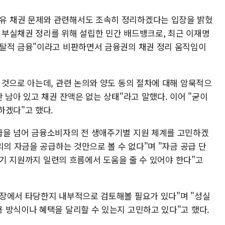
 채권 문제와 관련해서도 조속히 정리하겠다는 입장을 밝혔
이 부실채권 정리를 위해 설립한 민간 배드뱅크로, 최근 이재명
약탈적 금융"이라고 비판하면서 금융권의 채권 정리 움직임이
 것으로 아는데, 관련 논의와 양도 동의 절차에 대해 암묵적으
 남아 있고 채권 잔액은 없는 상태"라고 말했다. 이어 "굳이
하겠다"고 했다.
급을 넘어 금융소비자의 전 생애주기별 지원 체계를 고민하겠
리의 자금을 공급하는 것만으로 볼 수 없다"며 "자금 공급 단
 재기 지원까지 일련의 흐름에서 도움을 줄 수 있어야 한다"고
장에서 타당한지 내부적으로 검토해볼 필요가 있다"며 "성실
 방식이나 혜택을 달리할 수 있는지 고민하고 있다"고 했다.