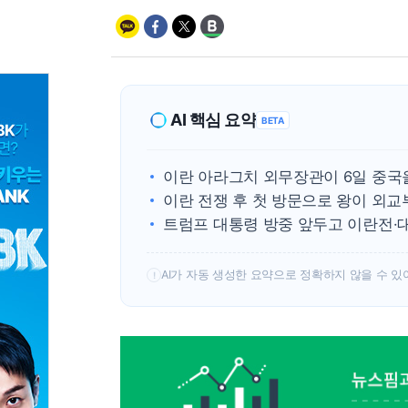
AI 핵심 요약
BETA
이란 아라그치 외무장관이 6일 중국
이란 전쟁 후 첫 방문으로 왕이 외교
트럼프 대통령 방중 앞두고 이란전·
AI가 자동 생성한 요약으로 정확하지 않을 수 있
!