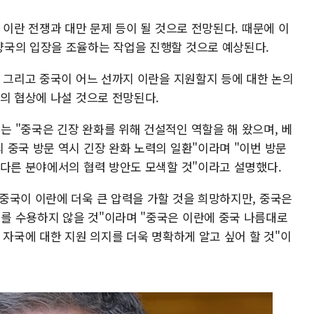
 이란 전쟁과 대만 문제 등이 될 것으로 전망된다. 때문에 이
양국의 입장을 조율하는 작업을 진행할 것으로 예상된다.
, 그리고 중국이 어느 선까지 이란을 지원할지 등에 대한 논의
의 협상에 나설 것으로 전망된다.
 "중국은 긴장 완화를 위해 건설적인 역할을 해 왔으며, 베
 중국 방문 역시 긴장 완화 노력의 일환"이라며 "이번 방문
 다른 분야에서의 협력 방안도 모색할 것"이라고 설명했다.
중국이 이란에 더욱 큰 압력을 가할 것을 희망하지만, 중국은
를 수용하지 않을 것"이라며 "중국은 이란에 중국 나름대로
 자국에 대한 지원 의지를 더욱 명확하게 알고 싶어 할 것"이