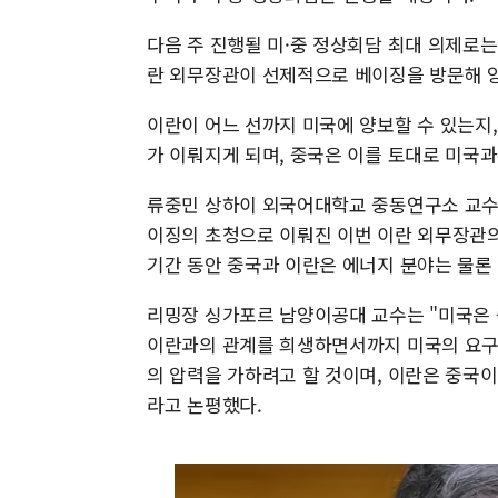
다음 주 진행될 미·중 정상회담 최대 의제로는
란 외무장관이 선제적으로 베이징을 방문해 
이란이 어느 선까지 미국에 양보할 수 있는지
가 이뤄지게 되며, 중국은 이를 토대로 미국과
류중민 상하이 외국어대학교 중동연구소 교수는
이징의 초청으로 이뤄진 이번 이란 외무장관의
기간 동안 중국과 이란은 에너지 분야는 물론
리밍장 싱가포르 남양이공대 교수는 "미국은 
이란과의 관계를 희생하면서까지 미국의 요구
의 압력을 가하려고 할 것이며, 이란은 중국이
라고 논평했다.