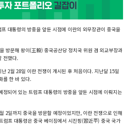
트럼프 대통령의 방중을 앞둔 시점에 이란의 외무장관이 중국을
을 방문해 왕이(王毅) 중국공산당 정치국 위원 겸 외교부장과
 전했다.
 2월 28일 이란 전쟁이 개시된 후 처음이다. 지난달 15일
를 한 바 있다.
예정되어 있는 트럼프 대통령의 방중을 앞둔 시점에 이뤄지는
4월 2일까지 중국을 방문할 예정이었지만, 이란 전쟁으로 인해
. 트럼프 대통령은 중국 베이징에서 시진핑(習近平) 중국 국가