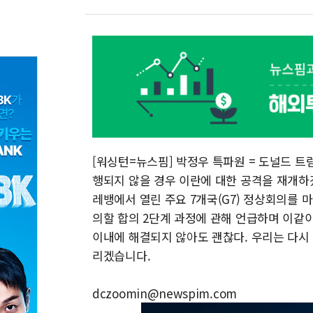
[워싱턴=뉴스핌] 박정우 특파원 = 도널드 트
행되지 않을 경우 이란에 대한 공격을 재개하
레뱅에서 열린 주요 7개국(G7) 정상회의를 
의할 합의 2단계 과정에 관해 언급하며 이같이 
이내에 해결되지 않아도 괜찮다. 우리는 다시
리겠습니다.
dczoomin@newspim.com