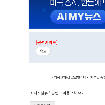
[관련키워드]
속보
<저작권자(c) 글로벌리더의 지름길 종합
디지털뉴스콘텐츠 이용규칙 보기