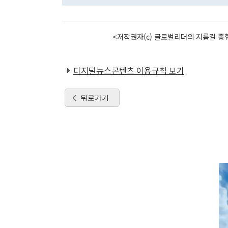
<저작권자(c) 글로벌리더의 지름길 종합
디지털뉴스콘텐츠 이용규칙 보기
뒤로가기