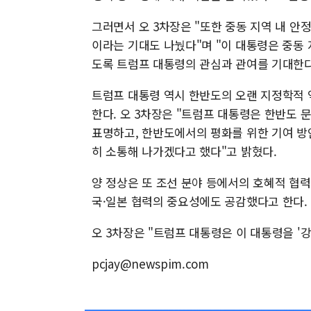
그러면서 오 3차장은 "또한 중동 지역 내 
이라는 기대도 나눴다"며 "이 대통령은 중동
도록 트럼프 대통령의 관심과 관여를 기대한다
트럼프 대통령 역시 한반도의 오랜 지정학적 
한다. 오 3차장은 "트럼프 대통령은 한반도 
표명하고, 한반도에서의 평화를 위한 기여 방
히 소통해 나가겠다고 했다"고 밝혔다.
양 정상은 또 조선 분야 등에서의 호혜적 협력
국·일본 협력의 중요성에도 공감했다고 한다.
오 3차장은 "트럼프 대통령은 이 대통령을 '
pcjay@newspim.com