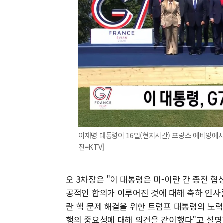
이재명 대통령이 16일(현지시간) 프랑스 에비앙에서
진=KTV]
오 3차장은 "이 대통령은 미-이란 간 종전 
공적인 합의가 이루어진 것에 대해 축하 인사
란 핵 문제 해결을 위한 트럼프 대통령의 노력
행의 중요성에 대해 의견을 같이했다"고 설명