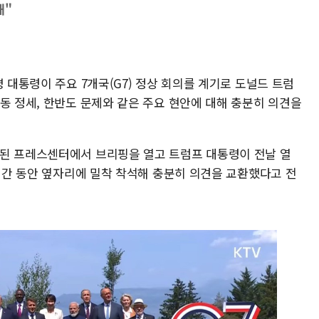
해"
 대통령이 주요 7개국(G7) 정상 회의를 계기로 도널드 트럼
동 정세, 한반도 문제와 같은 주요 현안에 대해 충분히 의견을
련된 프레스센터에서 브리핑을 열고 트럼프 대통령이 전날 열
2시간 동안 옆자리에 밀착 착석해 충분히 의견을 교환했다고 전