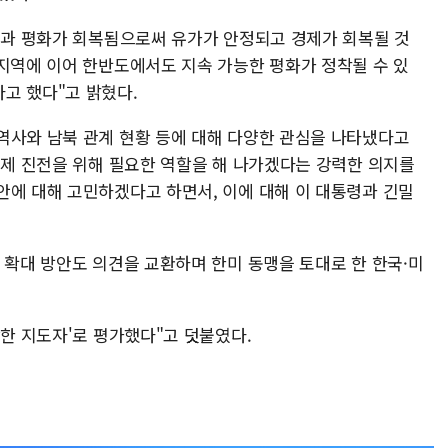
안정과 평화가 회복됨으로써 유가가 안정되고 경제가 회복될 것
 지역에 이어 한반도에서도 지속 가능한 평화가 정착될 수 있
고 했다"고 밝혔다.
역사와 남북 관계 현황 등에 대해 다양한 관심을 나타냈다고
문제 진전을 위해 필요한 역할을 해 나가겠다는 강력한 의지를
안에 대해 고민하겠다고 하면서, 이에 대해 이 대통령과 긴밀
 확대 방안도 의견을 교환하며 한미 동맹을 토대로 한 한국·미
강한 지도자'로 평가했다"고 덧붙였다.