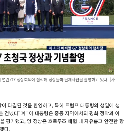
 열린 G7 정상회의에 참석해 정상들과 단체사진을 촬영하고 있다. [사
협상이 타결된 것을 환영하고, 특히 트럼프 대통령의 생일에 성
를 건넸다"며 "이 대통령은 중동 지역에서의 평화 정착과 이
을 평가했고, 양 정상은 호르무즈 해협 내 자유롭고 안전한 항
했다.