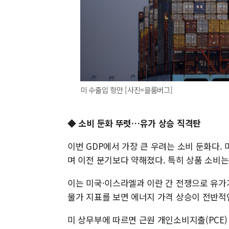
미 수출입 항만 [사진=블룸버그]
◆ 소비 둔화 뚜렷…유가 상승 직격탄
이번 GDP에서 가장 큰 우려는 소비 둔화다. 
며 이전 분기보다 약해졌다. 특히 상품 소비는 
이는 미국·이스라엘과 이란 간 전쟁으로 유가
물가 지표를 보면 에너지 가격 상승이 전반적
미 상무부에 따르면 근원 개인소비지출(PCE) 