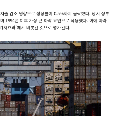
지출 감소 영향으로 성장률이 0.5%까지 급락했다. 당시 정부
 1994년 이후 가장 큰 하락 요인으로 작용했다. 이에 따라
'기저효과'에서 비롯된 것으로 평가된다.