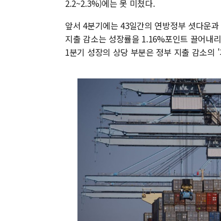
2.2~2.3%)에는 못 미쳤다.
앞서 4분기에는 43일간의 연방정부 셧다운과 
지출 감소는 성장률을 1.16%포인트 끌어내리며
1분기 성장의 상당 부분은 정부 지출 감소의 