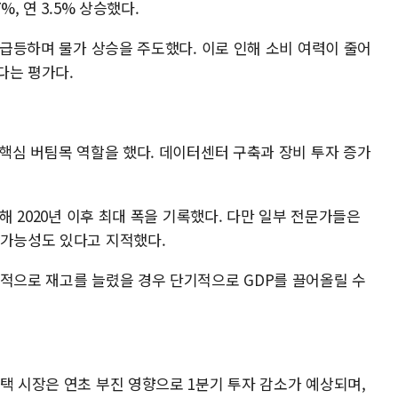
, 연 3.5% 상승했다.
% 급등하며 물가 상승을 주도했다. 이로 인해 소비 여력이 줄어
다는 평가다.
 핵심 버팀목 역할을 했다. 데이터센터 구축과 장비 투자 증가
가해 2020년 이후 최대 폭을 기록했다. 다만 일부 전문가들은
 가능성도 있다고 지적했다.
제적으로 재고를 늘렸을 경우 단기적으로 GDP를 끌어올릴 수
택 시장은 연초 부진 영향으로 1분기 투자 감소가 예상되며,