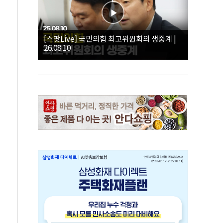
[스팟Live] 국민의힘 최고위원회의 생중계 |
26.08.10