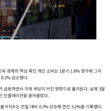
미국 경제의 핵심 축인 개인 소비는 1분기 1.6% 증가에 그치
0.1% 감소했다.
가 급등하면서 가계 부담이 커진 영향으로 풀이된다. 실제 3월
인 인플레이션을 끌어올렸다.
물가지수는 전월 대비 0.3% 상승해 연간 3.2%를 기록했다.