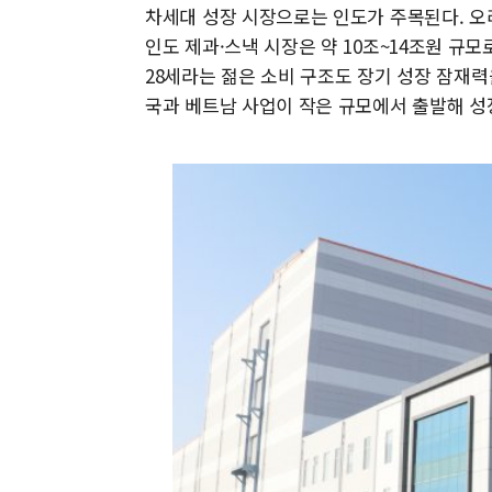
차세대 성장 시장으로는 인도가 주목된다. 오리
인도 제과·스낵 시장은 약 10조~14조원 규모로
28세라는 젊은 소비 구조도 장기 성장 잠재력
국과 베트남 사업이 작은 규모에서 출발해 성