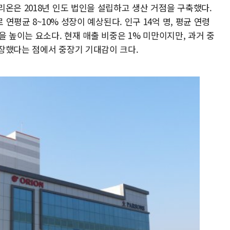
온은 2018년 인도 법인을 설립하고 생산 거점을 구축했다.
 연평균 8~10% 성장이 예상된다. 인구 14억 명, 평균 연령
을 높이는 요소다. 현재 매출 비중은 1% 미만이지만, 과거 중
장했다는 점에서 중장기 기대감이 크다.