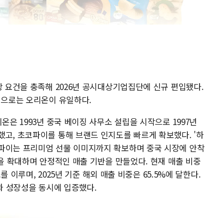
상 요건을 충족해 2026년 공시대상기업집단에 신규 편입됐다.
기업으로는 오리온이 유일하다.
온은 1993년 중국 베이징 사무소 설립을 시작으로 1997년
했고, 초코파이를 통해 브랜드 인지도를 빠르게 확보했다. '하
파이는 프리미엄 선물 이미지까지 확보하며 중국 시장에 안착
군을 확대하며 안정적인 매출 기반을 만들었다. 현재 매출 비중
조를 이루며, 2025년 기준 해외 매출 비중은 65.5%에 달한다.
성과 성장성을 동시에 입증했다.