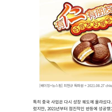
[베이징=뉴스핌] 최헌규 특파원 = 2021.08.27 ch
특히 중국 사업은 다시 성장 궤도에 올라섰다. 
렸지만, 2021년부터 점진적인 반등에 성공했