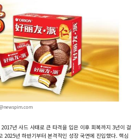
k@newspim.com
2017년 사드 사태로 큰 타격을 입은 이후 회복까지 3년이 걸
고 2025년 하반기부터 본격적인 성장 국면에 진입했다. 핵심