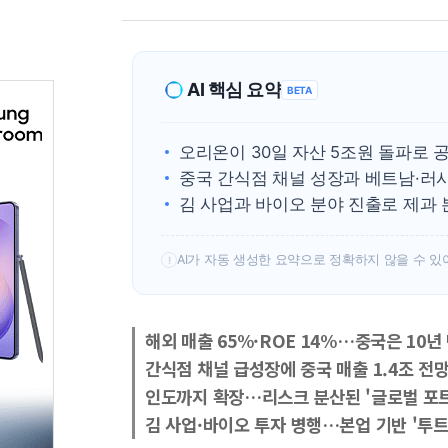
AI 핵심 요약
BETA
오리온이 30일 자산 5조원 돌파로
중국 간식점 채널 성장과 베트남·러시아
김 사업과 바이오 분야 진출로 제과 
AI가 자동 생성한 요약으로 정확하지 않을 수 있
!
해외 매출 65%·ROE 14%…중국은 10년
간식점 채널 급성장에 중국 매출 1.4조 
인도까지 확장…리스크 분산된 '글로벌 포
김 사업·바이오 투자 병행…본업 기반 '투트