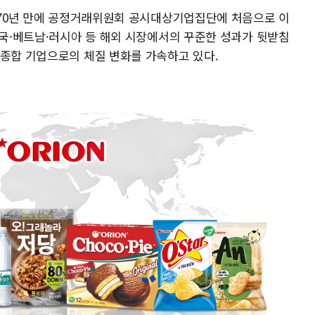
립 70년 만에 공정거래위원회 공시대상기업집단에 처음으로 이
중국·베트남·러시아 등 해외 시장에서의 꾸준한 성과가 뒷받침
 종합 기업으로의 체질 변화를 가속하고 있다.