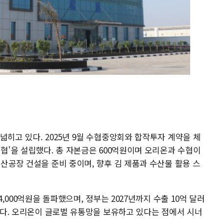
넓히고 있다. 2025년 9월 수협중앙회와 합작투자 계약을 체
수협'을 설립했다. 총 자본금은 600억원이며 오리온과 수협이
생산공장 건설을 준비 중이며, 향후 김 제품과 수산물 활용 스
4,000억원을 돌파했으며, 정부는 2027년까지 수출 10억 달러
 있다. 오리온이 글로벌 유통망을 보유하고 있다는 점에서 시너