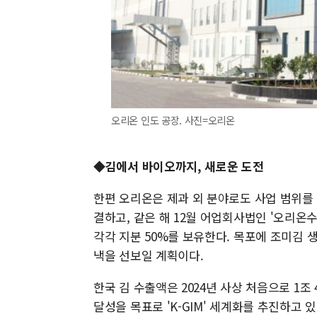
오리온 인도 공장. 사진=오리온
◆김에서 바이오까지, 새로운 도전
한편 오리온은 제과 외 분야로도 사업 범위를 
결하고, 같은 해 12월 어업회사법인 '오리온
각각 지분 50%를 보유한다. 목포에 조미김 
낵을 선보일 계획이다.
한국 김 수출액은 2024년 사상 처음으로 1조 
달성을 목표로 'K-GIM' 세계화를 추진하고