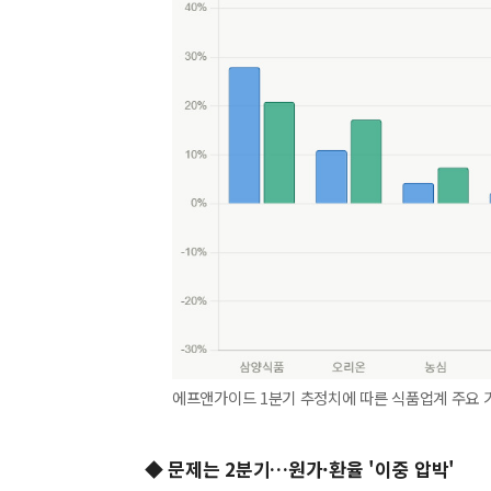
에프앤가이드 1분기 추정치에 따른 식품업계 주요 기업
◆ 문제는 2분기…원가·환율 '이중 압박'