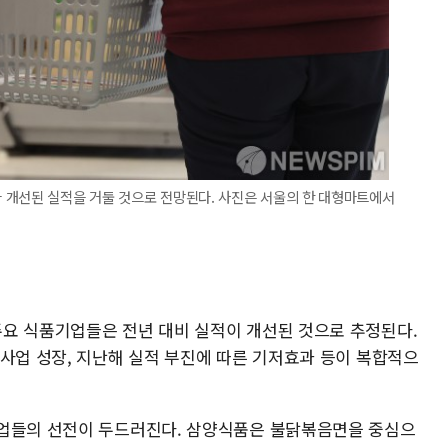
 개선된 실적을 거둘 것으로 전망된다. 사진은 서울의 한 대형마트에서
요 식품기업들은 전년 대비 실적이 개선된 것으로 추정된다.
 사업 성장, 지난해 실적 부진에 따른 기저효과 등이 복합적으
기업들의 선전이 두드러진다. 삼양식품은 불닭볶음면을 중심으