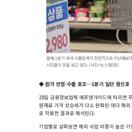
올해 1분기 국내 식품업계가 전반적으로 지난해보다
시민들이 장을 보고 있다. [사진=뉴스핌DB]
◆ 원가 안정·수출 호조…1분기 일단 청신호
28일 금융정보업체 에프앤가이드에 따르면 주
원재료 가격 상승세가 다소 완화된 데다 해외
로 작용한 결과로 해석된다.
기업별로 살펴보면 해외 사업 비중이 높은 