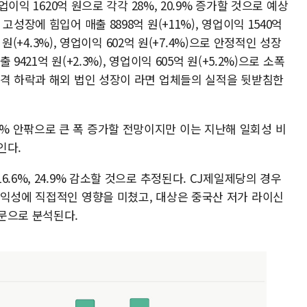
업이익 1620억 원으로 각각 28%, 20.9% 증가할 것으로 예상
성장에 힘입어 매출 8898억 원(+11%), 영업이익 1540억
 원(+4.3%), 영업이익 602억 원(+7.4%)으로 안정적인 성장
421억 원(+2.3%), 영업이익 605억 원(+5.2%)으로 소폭
가격 하락과 해외 법인 성장이 라면 업체들의 실적을 뒷받침한
 안팎으로 큰 폭 증가할 전망이지만 이는 지난해 일회성 비
인다.
.6%, 24.9% 감소할 것으로 추정된다. CJ제일제당의 경우
수익성에 직접적인 영향을 미쳤고, 대상은 중국산 저가 라이신
문으로 분석된다.