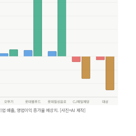
 매출, 영업이익 증가율 예상치. [사진=AI 제작]