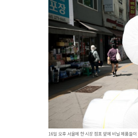
16일 오후 서울에 한 시장 점포 앞에 비닐 제품들이 