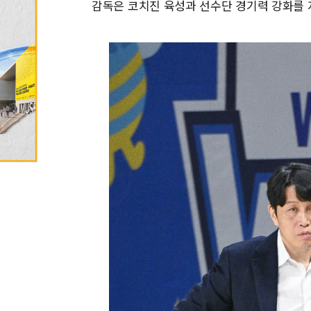
감독은 코치진 육성과 선수단 경기력 강화를 