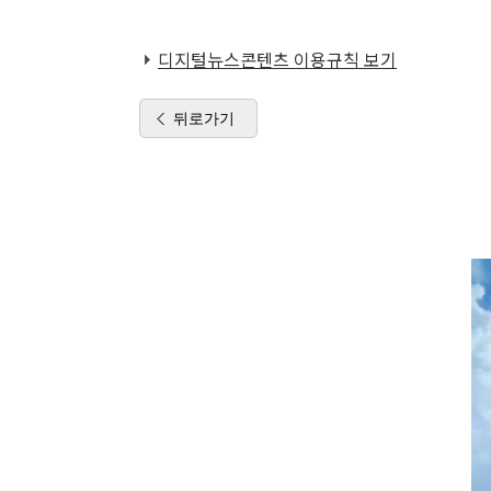
디지털뉴스콘텐츠 이용규칙 보기
뒤로가기