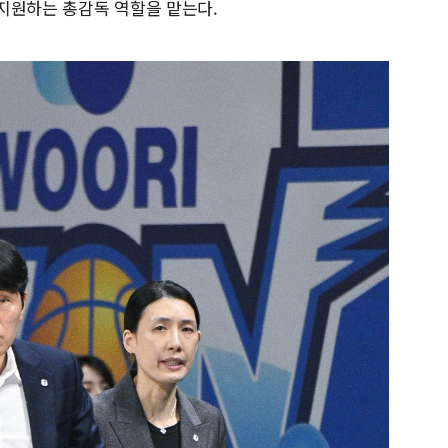
지원하는 총감독 역할을 맡는다.