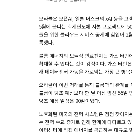
오라클은 오픈AI, 일론 머스크의 xAI 등을 
5월에 끝나는 회계연도에 자본 프로젝트에 50
들을 위한 클라우드 서비스 공세에 힘입어 2월
록했다.
블룸 에너지의 모듈식 연료전지는 가스 터빈에
확대할 수 있다는 것이 강점이다. 가스 터빈
새 데이터센터 가동을 가로막는 가장 큰 병목이
오라클이 이번 거래를 통해 블룸과의 관계를 
블룸이 당초 예상보다 한 달 이상 앞선 55일
당초 예상 일정은 90일이었다.
노후화된 미국의 전력 시스템은 점점 잦아지는
는 전력 수요 증가로 인해 한계에 다다르고 있
이터센터에 직접 에너지를 공급하는 대규모 발