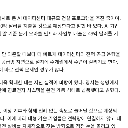
고객사로 둔 AI 데이터센터 대규모 건설 프로그램을 추진 중이며,
0억 달러를 지출할 것으로 예상한다고 밝힌 바 있다. AI 기업
 말 기준 분기 오라클 인프라 사업부 매출은 49억 달러를 기
만 의존할 때보다 더 빠르게 데이터센터의 전력 공급 용량을
은 공급망 지연으로 설치에 수개월에서 수년이 걸리기도 한다.
 바로 전력 문제인 경우가 많다.
더욱 확대한 데는 지난 실적이 바탕이 됐다. 양사는 성명에서
 만에 연료전지 시스템을 완전 가동 상태로 납품했다고 밝혔다.
 이상 기후와 함께 전례 없는 속도로 늘어날 것으로 예상되
다. 이에 따라 대형 기술 기업들은 전력망에 연결하지 않고 데
전 설비를 자체적으로 짓는 방향으로 점점 눈을 돌리고 있