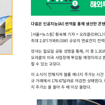
다음은 인공지능(AI) 번역을 통해 생산한 콘
[서울=뉴스핌] 황숙혜 기자 = 오라클(ORC
최대 2.8기가와트(GW) 규모의 연료전지 전
양사는 월요일 공동 성명을 통해, 이 중 1.2
오라클의 미국 사업장에 투입될 예정이라고 밝혔
할 수 있는 규모다.
이 소식이 전해지자 블룸 에너지 주가는 시간 
규 거래에서 176.67달러로 마감한 상태였다
지 주가는 올 들어 두 배 이상 올랐다.