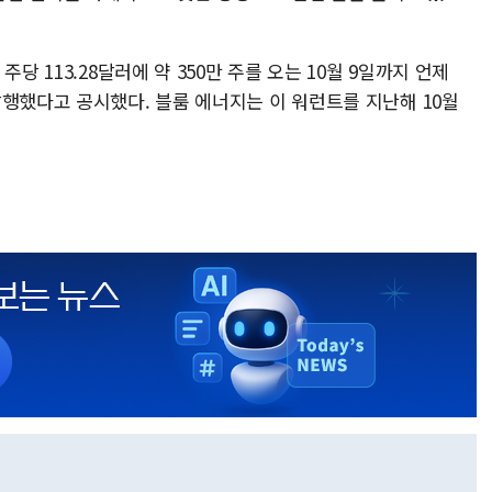
당 113.28달러에 약 350만 주를 오는 10월 9일까지 언제
발행했다고 공시했다. 블룸 에너지는 이 워런트를 지난해 10월