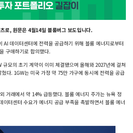
텐츠로, 원문은 4월14일 블룸버그 보도입니다.
L)이 AI 데이터센터에 전력을 공급하기 위해 블룸 에너지로부터
력을 구매하기로 합의했다.
GW 규모의 초기 계약이 이미 체결됐으며 올해와 2027년에 걸쳐
다. 1GW는 미국 가정 약 75만 가구에 동시에 전력을 공급
외 거래에서 약 14% 급등했다. 블룸 에너지 주가는 뉴욕 정
. 데이터센터 수요가 에너지 공급 부족을 촉발하면서 블룸 에너