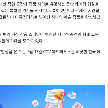
대한 작업 공간과 작품 사이를 유영하는 듯한 카메라 워킹을
 같은 특별한 경험을 선사한다. 특히 2년이라는 제작 기간을
 관찰하며 다큐멘터리를 넘어선 하나의 예술 작품을 완성해냈
키퍼의 거친 작품 스타일이 투영된 시각적 충격과 함께 고독
들의 기대를 모으고 있다.
안젤름'은 오는 5월 13일 CGV 아트하우스를 비롯한 전국 예