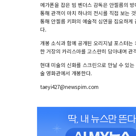
메가폰을 잡은 빔 벤더스 감독은 안젤름의 방
통해 관객이 마치 하나의 전시를 직접 보는 것
통해 안젤름 키퍼의 예술적 심연을 집요하게
다.
개봉 소식과 함께 공개된 오리지널 포스터는 
한 거장의 카리스마를 고스란히 담아내며 관객
현대 미술의 신화를 스크린으로 만날 수 있는 '
술 영화관에서 개봉한다.
taeyi427@newspim.com