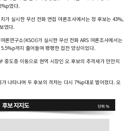
.2%p였다.
리서치가 실시한 무선 전화 면접 여론조사에서는 정 후보는 43%,
 보였다.
사회여론연구소(KSOI)가 실시한 무선 전화 ARS 여론조사에서는
차가 5.5%p까지 줄어들며 팽팽한 접전 양상이었다.
부 중도층 이동으로 현역 시장인 오 후보의 추격세가 만만치
가 나타나며 두 후보의 격차는 다시 7%p대로 벌어졌다. 오