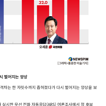
다시 벌어지는 양상
 격차는 한 자릿수까지 좁혀졌다가 다시 벌어지는 양상을 보
 실시한 무선 전화 자동응답(ARS) 여론조사에서 정 후보