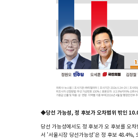
◆당선 가능성, 정 후보가 오차범위 밖인 10
당선 가능성에서도 정 후보가 오 후보를 오차범
서 '서울시장 당선가능성'은 정 후보 48.4%, 