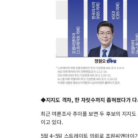
◆지지도 격차, 한 자릿수까지 좁혀졌다가 
최근 여론조사 추이를 보면 두 후보의 지지도
이고 있다.
5월 4~5일 스트레이트 의뢰로 조원씨앤아이가