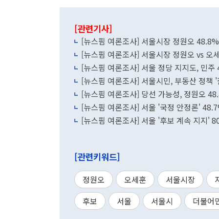
[관련기사]
[뉴스핌 여론조사] 서울시장 정원오 48.8%
[뉴스핌 여론조사] 서울시장 정원오 vs 오
[뉴스핌 여론조사] 서울 정당 지지도, 민주 4
[뉴스핌 여론조사] 서울시민, 부동산 정책 '잘한
[뉴스핌 여론조사] 당선 가능성, 정원오 48.4
[뉴스핌 여론조사] 서울 '국정 안정론' 48.7
[뉴스핌 여론조사] 서울 '후보 계속 지지' 80.
[관련키워드]
정원오
오세훈
서울시장
후보
서울
서울시
더불어