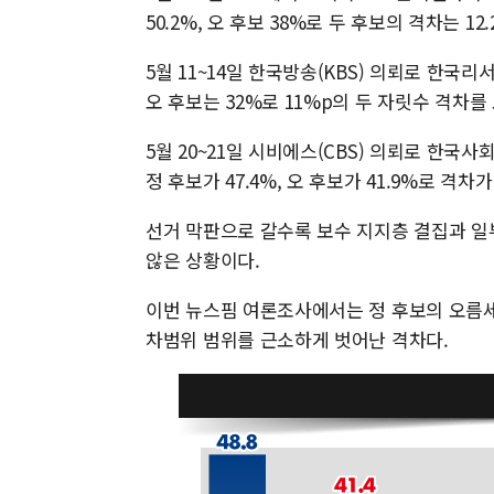
50.2%, 오 후보 38%로 두 후보의 격차는 12
5월 11~14일 한국방송(KBS) 의뢰로 한국
오 후보는 32%로 11%p의 두 자릿수 격차를
5월 20~21일 시비에스(CBS) 의뢰로 한국
정 후보가 47.4%, 오 후보가 41.9%로 격
선거 막판으로 갈수록 보수 지지층 결집과 일
않은 상황이다.
이번 뉴스핌 여론조사에서는 정 후보의 오름세
차범위 범위를 근소하게 벗어난 격차다.