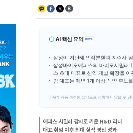
AI 핵심 요약
BETA
삼성이 지난해 인적분할과 지주사 설
삼성바이오에피스의 바이오시밀러 1
스 초대 대표로 신약 개발 확장을 이
김 대표는 매년 1개 이상 신약 후보
AI가 자동 생성한 요약으로 정확하지 않을 수 있
!
에피스 시밀러 강자로 키운 R&D 리더
대표 취임 이후 최대 실적 경신 성과