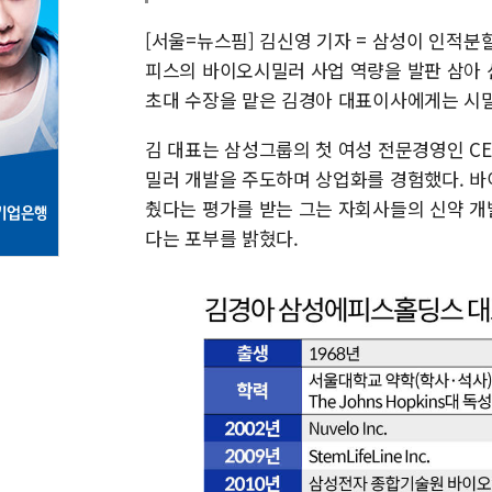
[서울=뉴스핌] 김신영 기자 = 삼성이 인적
피스의 바이오시밀러 사업 역량을 발판 삼아
초대 수장을 맡은 김경아 대표이사에게는 시밀
김 대표는 삼성그룹의 첫 여성 전문경영인 C
밀러 개발을 주도하며 상업화를 경험했다. 바
췄다는 평가를 받는 그는 자회사들의 신약 
다는 포부를 밝혔다.