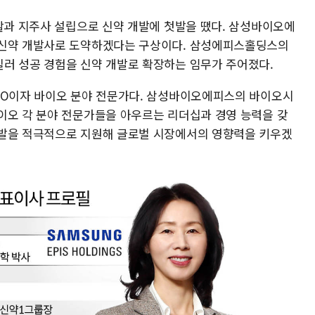
분할과 지주사 설립으로 신약 개발에 첫발을 땠다. 삼성바이오에
 신약 개발사로 도약하겠다는 구상이다. 삼성에피스홀딩스의
러 성공 경험을 신약 개발로 확장하는 임무가 주어졌다.
EO이자 바이오 분야 전문가다. 삼성바이오에피스의 바이오시
이오 각 분야 전문가들을 아우르는 리더십과 경영 능력을 갖
개발을 적극적으로 지원해 글로벌 시장에서의 영향력을 키우겠