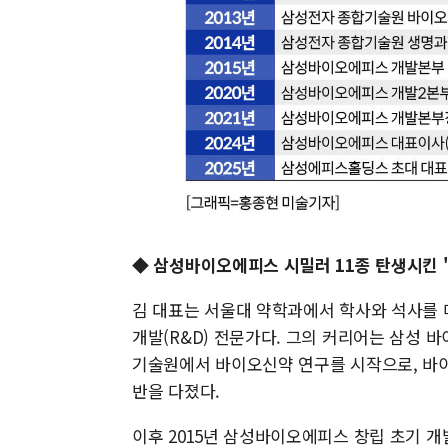
◆ 삼성바이오에피스 시밀러 11종 탄생시킨 '
김 대표는 서울대 약학과에서 학사와 석사를 
개발(R&D) 전문가다. 그의 커리어는 삼성 바
기술원에서 바이오신약 연구를 시작으로, 바
반을 다졌다.
이후 2015년 삼성바이오에피스 창립 초기 개