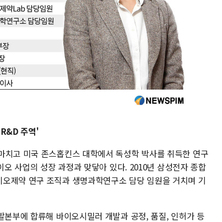
R&D 주역'
마치고 미국 존스홉킨스 대학에서 독성학 박사를 취득한 연구
이오 사업의 성장 과정과 맞닿아 있다. 2010년 삼성전자 종합
이오제약 연구 조직과 생명과학연구소 담당 임원을 거치며 기
발본부에 합류해 바이오시밀러 개발과 공정, 품질, 인허가 등