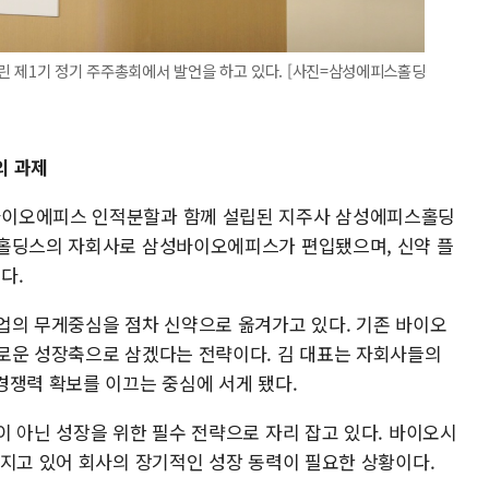
린 제1기 정기 주주총회에서 발언을 하고 있다. [사진=삼성에피스홀딩
의 과제
바이오에피스 인적분할과 함께 설립된 지주사 삼성에피스홀딩
스홀딩스의 자회사로 삼성바이오에피스가 편입됐으며, 신약 플
다.
업의 무게중심을 점차 신약으로 옮겨가고 있다. 기존 바이오
로운 성장축으로 삼겠다는 전략이다. 김 대표는 자회사들의
경쟁력 확보를 이끄는 중심에 서게 됐다.
이 아닌 성장을 위한 필수 전략으로 자리 잡고 있다. 바이오시
커지고 있어 회사의 장기적인 성장 동력이 필요한 상황이다.