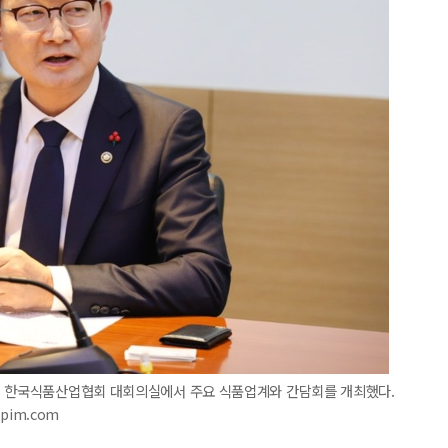
일 한국식품산업협회 대회의실에서 주요 식품업계와 간담회를 개최했다.
pim.com