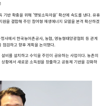
유
득 기반 확충을 위해 '햇빛소득마을' 확산에 속도를 낸다. 유휴
지원을 결합해 주민 참여형 재생에너지 모델을 본격 확산하겠
종청사에서 한국농어촌공사, 농협, 영농형태양광협회 등 관계
 점검하고 향후 계획을 논의했다.
 설비를 설치하고 수익을 주민이 공유하는 사업이다. 농촌의
 상황에서 새로운 소득원을 창출하고 공동체 기반을 강화하