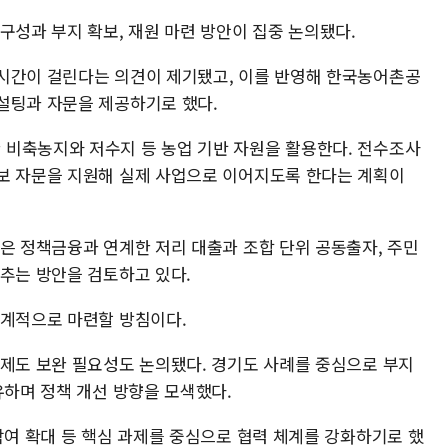
구성과 부지 확보, 재원 마련 방안이 집중 논의됐다.
시간이 걸린다는 의견이 제기됐고, 이를 반영해 한국농어촌공
설팅과 자문을 제공하기로 했다.
비축농지와 저수지 등 농업 기반 자원을 활용한다. 전수조사
보 자문을 지원해 실제 사업으로 이어지도록 한다는 계획이
협은 정책금융과 연계한 저리 대출과 조합 단위 공동출자, 주민
낮추는 방안을 검토하고 있다.
단계적으로 마련할 방침이다.
 제도 보완 필요성도 논의됐다. 경기도 사례를 중심으로 부지
유하며 정책 개선 방향을 모색했다.
참여 확대 등 핵심 과제를 중심으로 협력 체계를 강화하기로 했