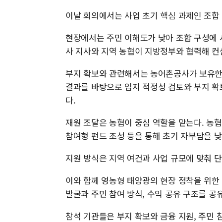
이날 회의에서는 사업 초기 핵심 과제인 조합 
현장에서는 주민 이해도가 낮아 조합 구성에 
사 지사와 지역 농협이 지방정부와 협력해 컨
부지 확보와 관련해서는 농어촌공사가 보유한 
결과를 바탕으로 입지 적정성 검토와 부지 확
다.
재원 조달은 농협이 중심 역할을 맡는다. 농
참여형 펀드 조성 등을 통해 초기 자부담을 
지원 방식은 지역 여건과 사업 규모에 맞춰 
이와 함께 영농형 태양광의 현장 정착을 위한
발굴과 주민 참여 방식, 수익 공유 구조를 공
참석 기관들은 부지 확보와 금융 지원, 주민 