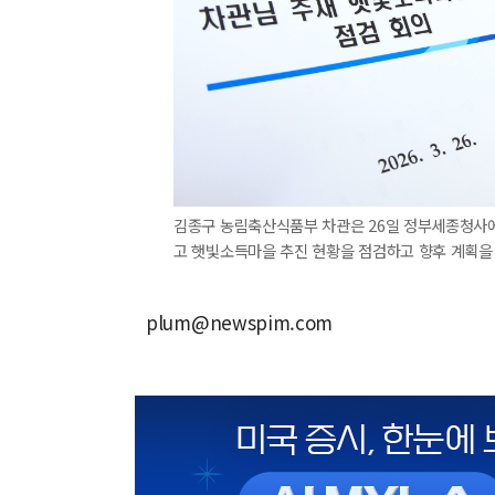
김종구 농림축산식품부 차관은 26일 정부세종청사에
고 햇빛소득마을 추진 현황을 점검하고 향후 계획을
plum@newspim.com