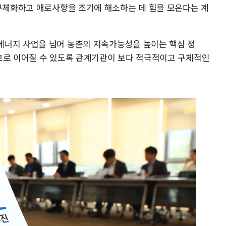
 구체화하고 애로사항을 조기에 해소하는 데 힘을 모은다는 계
에너지 사업을 넘어 농촌의 지속가능성을 높이는 핵심 정
고로 이어질 수 있도록 관계기관이 보다 적극적이고 구체적인