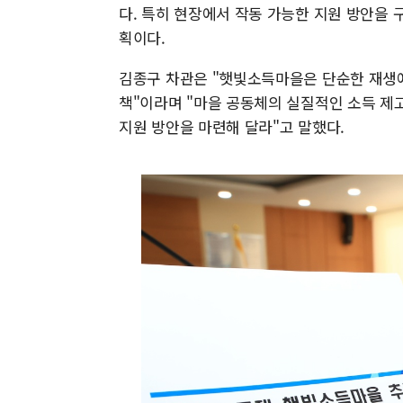
다. 특히 현장에서 작동 가능한 지원 방안을
획이다.
김종구 차관은 "햇빛소득마을은 단순한 재생
책"이라며 "마을 공동체의 실질적인 소득 제
지원 방안을 마련해 달라"고 말했다.