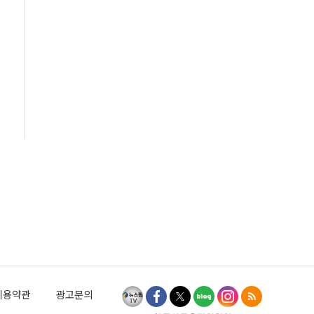
이용약관
광고문의