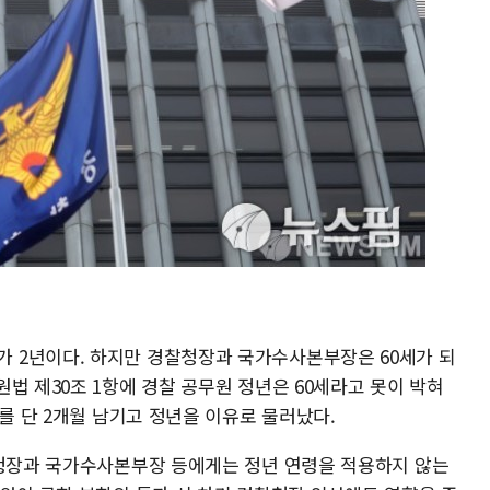
 2년이다. 하지만 경찰청장과 국가수사본부장은 60세가 되
법 제30조 1항에 경찰 공무원 정년은 60세라고 못이 박혀
기를 단 2개월 남기고 정년을 이유로 물러났다.
찰청장과 국가수사본부장 등에게는 정년 연령을 적용하지 않는