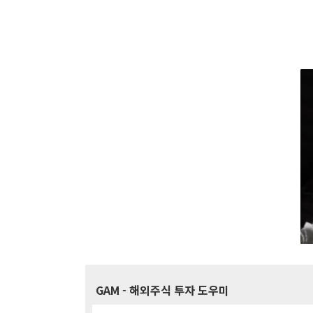
GAM
- 해외주식 투자 도우미