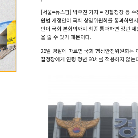
[서울=뉴스핌] 박우진 기자 = 경찰청장 등 
원법 개정안이 국회 상임위원회를 통과하면서,
안이 국회 본회의까지 최종 통과하면 정년 제
을 줄 수 있기 때문이다.
26일 경찰에 따르면 국회 행정안전위원회는
찰청장에게 연령 정년 60세를 적용하지 않는