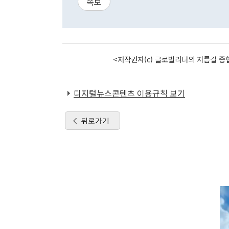
속보
<저작권자(c) 글로벌리더의 지름길 종합
디지털뉴스콘텐츠 이용규칙 보기
뒤로가기