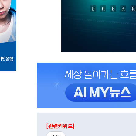
[관련키워드]