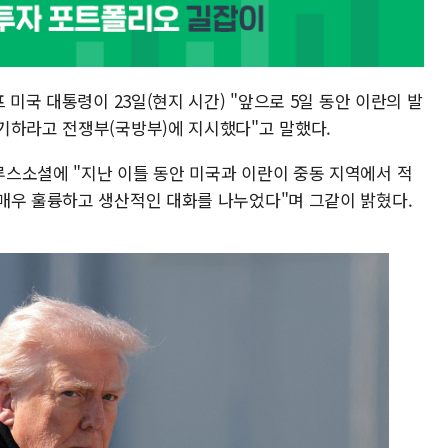
 미국 대통령이 23일(현지 시간) "앞으로 5일 동안 이란의 발
기하라고 전쟁부(국방부)에 지시했다"고 말했다.
스소셜에 "지난 이틀 동안 미국과 이란이 중동 지역에서 적
매우 훌륭하고 생산적인 대화를 나누었다"며 그같이 밝혔다.