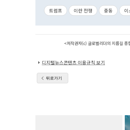
트럼프
이란 전쟁
중동
이
<저작권자(c) 글로벌리더의 지름길 종합
디지털뉴스콘텐츠 이용규칙 보기
뒤로가기