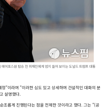
서 에어포스원 탑승 전 취재진에게 엄지 들어 보이는 도널드 트럼프 대통
예정"이라며 "이러한 심도 있고 상세하며 건설적인 대화의 분
고 설명했다.
순조롭게 진행된다는 점을 전제한 것이라고 했다. 그는 "(공