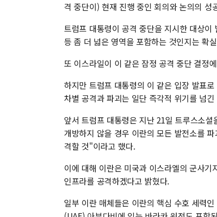
격 중단이) 현재 진행 중인 회의와 논의의 성
트럼프 대통령이 공격 중단을 지시한 대상이 
등 좀 더 넓은 영역을 포함하는 것인지는 확실
또 이스라일이 이 같은 잠정 공격 중단 결정
하지만 트럼프 대통령의 이 같은 입장 발표로
차별 공격과 파괴는 일단 즉각적 위기를 넘긴
앞서 트럼프 대통령은 지난 21일 트루스소셜을
개방하지 않을 경우 이란의 모든 발전소를 파
격할 것"이라고 했다.
이에 대해 이란은 미국과 이스라엘의 군사기지
인프라를 공격하겠다고 밝혔다.
일부 이란 매체들은 이란의 핵심 수호 세력인
(UAE) 아부다비에 있는 바라카 원전도 포함