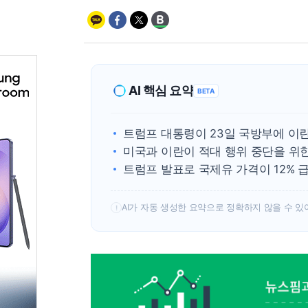
AI 핵심 요약
BETA
트럼프 대통령이 23일 국방부에 이란
미국과 이란이 적대 행위 중단을 위
트럼프 발표로 국제유 가격이 12% 
AI가 자동 생성한 요약으로 정확하지 않을 수 있
!