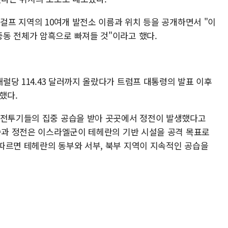
 걸프 지역의 10여개 발전소 이름과 위치 등을 공개하면서 "이
동 전체가 암흑으로 빠져들 것"이라고 했다.
당 114.43 달러까지 올랐다가 트럼프 대통령의 발표 이후
락했다.
 전투기들의 집중 공습을 받아 곳곳에서 정전이 발생했다고
공습과 정전은 이스라엘군이 테헤란의 기반 시설을 공격 목표로
따르면 테헤란의 동부와 서부, 북부 지역이 지속적인 공습을