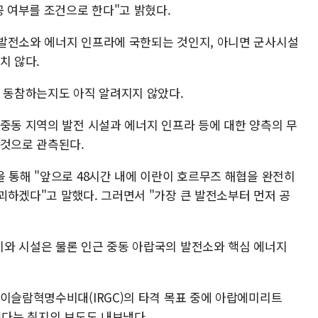
공 여부를 조건으로 한다"고 밝혔다.
발전소와 에너지 인프라에 국한되는 것인지, 아니면 군사시설
치 않다.
에 동참하는지도 아직 알려지지 않았다.
 중동 지역의 발전 시설과 에너지 인프라 등에 대한 양측의 무
 것으로 관측된다.
 통해 "앞으로 48시간 내에 이란이 호르무즈 해협을 완전히
괴하겠다"고 말했다. 그러면서 "가장 큰 발전소부터 먼저 공
와 시설은 물론 인근 중동 아랍국의 발전소와 핵심 에너지
 이슬람혁명수비대(IRGC)의 타격 목표 중에 아랍에미리트
된다는 취지의 보도도 내보냈다.