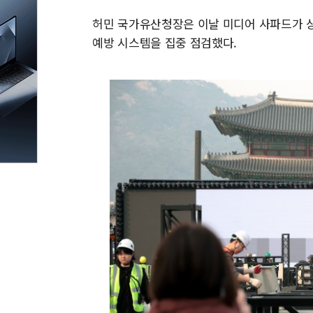
허민 국가유산청장은 이날 미디어 사파드가 
예방 시스템을 집중 점검했다.