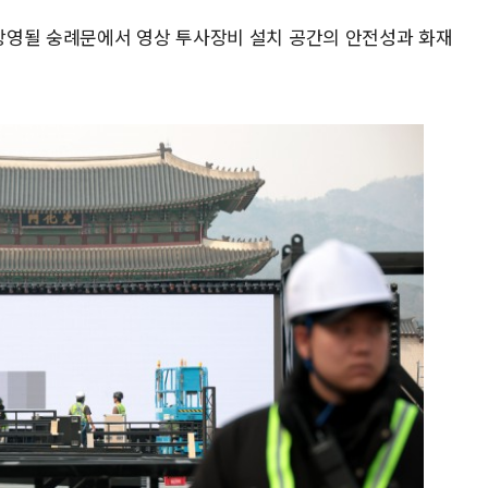
상영될 숭례문에서 영상 투사장비 설치 공간의 안전성과 화재