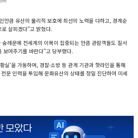
com
인만큼 유산의 물리적 보호에 최선의 노력을 다하고, 경계순
로 살피겠다"고 밝혔다.
과 숭례문에 전세계의 이목이 집중되는 만큼 관람객들도 질서
 보여주기를 바란다"고 당부했다.
황실'을 가동하며, 경찰·소방 등 관계 기관과 핫라인을 통해
는 전문 인력을 투입해 문화유산의 상태를 정밀 진단하여 미세