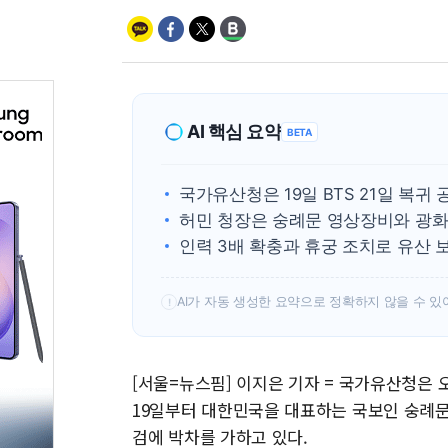
AI 핵심 요약
BETA
국가유산청은 19일 BTS 21일 복귀
허민 청장은 숭례문 영상장비와 광화
인력 3배 확충과 휴궁 조치로 유산 
AI가 자동 생성한 요약으로 정확하지 않을 수 있
!
[서울=뉴스핌] 이지은 기자 = 국가유산청은 오
19일부터 대한민국을 대표하는 국보인 숭례문
검에 박차를 가하고 있다.