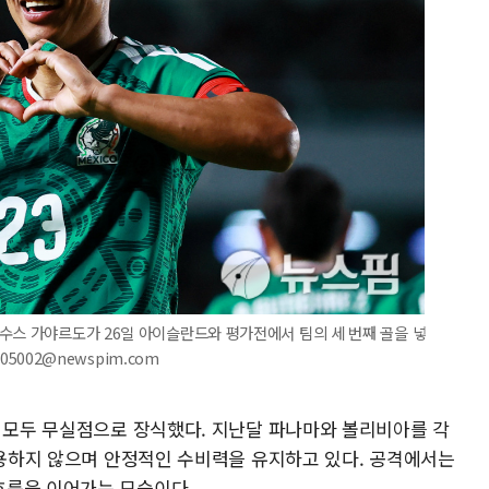
수스 가야르도가 26일 아이슬란드와 평가전에서 팀의 세 번째 골을 넣
n05002@newspim.com
를 모두 무실점으로 장식했다. 지난달 파나마와 볼리비아를 각
허용하지 않으며 안정적인 수비력을 유지하고 있다. 공격에서는
흐름을 이어가는 모습이다.