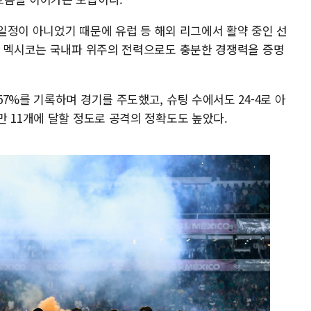
린 일정이 아니었기 때문에 유럽 등 해외 리그에서 활약 중인 선
도 멕시코는 국내파 위주의 전력으로도 충분한 경쟁력을 증명
7%를 기록하며 경기를 주도했고, 슈팅 수에서도 24-4로 아
 11개에 달할 정도로 공격의 정확도도 높았다.