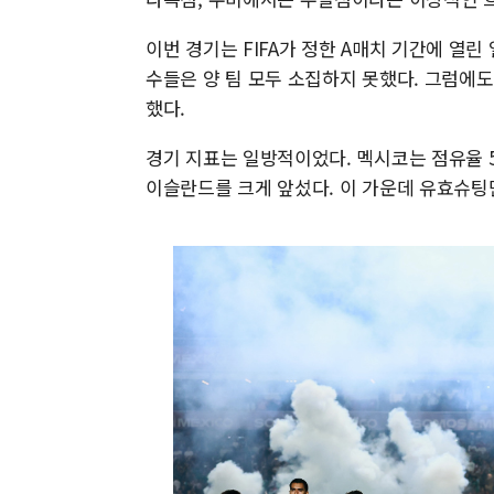
이번 경기는 FIFA가 정한 A매치 기간에 열
수들은 양 팀 모두 소집하지 못했다. 그럼에
했다.
경기 지표는 일방적이었다. 멕시코는 점유율 5
이슬란드를 크게 앞섰다. 이 가운데 유효슈팅만