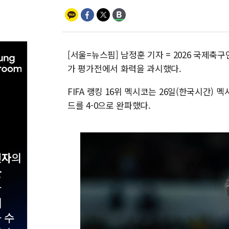
[서울=뉴스핌] 남정훈 기자 = 2026 국제축
가 평가전에서 화력을 과시했다.
FIFA 랭킹 16위 멕시코는 26일(한국시간) 
드를 4-0으로 완파했다.