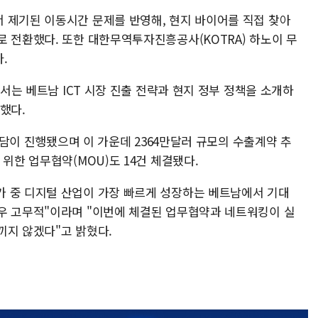
 제기된 이동시간 문제를 반영해, 현지 바이어를 직접 찾아
로 전환했다. 또한 대한무역투자진흥공사(KOTRA) 하노이 무
.
에서는 베트남 ICT 시장 진출 전략과 현지 정부 정책을 소개하
했다.
출상담이 진행됐으며 이 가운데 2364만달러 규모의 수출계약 추
위한 업무협약(MOU)도 14건 체결됐다.
 중 디지털 산업이 가장 빠르게 성장하는 베트남에서 기대
우 고무적"이라며 "이번에 체결된 업무협약과 네트워킹이 실
끼지 않겠다"고 밝혔다.