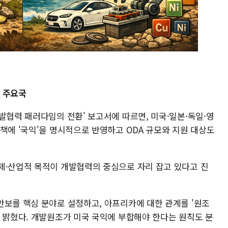
 주요국
발협력 패러다임의 전환' 보고서에 따르면, 미국·일본·독일·영
책에 '국익'을 명시적으로 반영하고 ODA 규모와 지원 대상도
제·산업적 목적이 개발협력의 중심으로 자리 잡고 있다고 진
안보를 핵심 분야로 설정하고, 아프리카에 대한 관계를 '원조
고 밝혔다. 개발원조가 미국 국익에 부합해야 한다는 원칙도 분