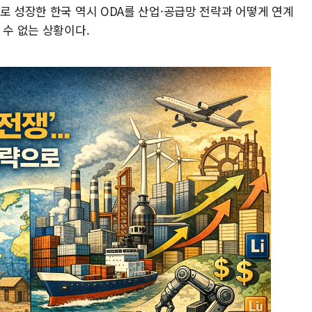
로 성장한 한국 역시 ODA를 산업·공급망 전략과 어떻게 연계
 수 없는 상황이다.