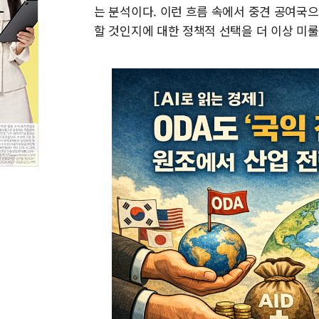
는 분석이다. 이런 흐름 속에서 중견 공여국으
할 것인지에 대한 정책적 선택을 더 이상 미룰