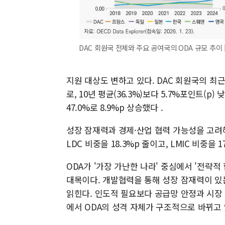
DAC 회원국 전체와 주요 공여국의 ODA 규모 추이 [자
지원 대상도 변하고 있다. DAC 회원국의 최근 2년
로, 10년 평균(36.3%)보다 5.7%포인트(p)
47.0%로 8.9%p 상승했다 .
성장 잠재력과 경제·산업 협력 가능성을 고려
LDC 비중을 18.3%p 줄이고, LMIC 비중을 1
ODA가 '가장 가난한 나라' 중심에서 '전략
대목이다. 개발협력을 통해 성장 잠재력이 있
읽힌다. 인도적 필요보다 공급망 안정과 시장
에서 ODA의 성격 자체가 구조적으로 바뀌고