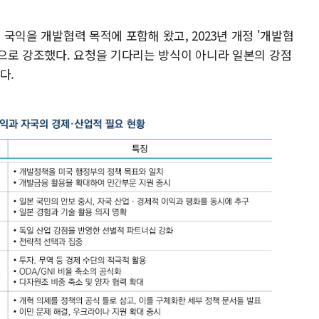
게 국익을 개발협력 목적에 포함해 왔고, 2023년 개정 '개발협
으로 강조했다. 요청을 기다리는 방식이 아니라 일본의 강점
다.