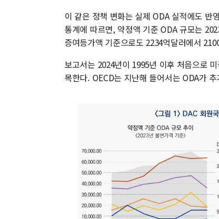
이 같은 정책 변화는 실제 ODA 실적에도 반
통계에 따르면, 약정액 기준 ODA 규모는 2023
증여등가액 기준으로도 2234억달러에서 2100
보고서는 2024년이 1995년 이후 처음으로 
목한다. OECD는 지난해 들어서는 ODA가 추