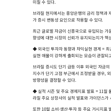
미칠 수 있다.
브라질 현지에서는 중앙은행의 금리 정책과 재
가 증시 변동성 요인으로 작용할 수 있다.
최근 글로벌 자금이 신흥국으로 유입되는 가운
향성에 대한 시장의 신뢰가 유지되는지가 핵
◆ 외국인 투자자 동향과 차익실현 경계 = 
실현 매물이 강하게 출회되는 모습이 관찰되고
브라질 증시도 단기 급등 이후 외국인 자금의 
지수가 단기 고점 부근에서 조정받을 경우, 
방향성을 결정할 수 있다.
◆ 실적 시즌 및 주요 경제지표 발표 = 11월
라질 주요 상장사의 실적 발표와 가이던스가 
또한 10월 소비·생산·투자 등 주요 거시지표