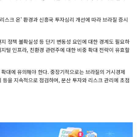
'리스크 온' 환경과 신흥국 투자심리 개선에 따라 브라질 증시
현지 정책 불확실성 등 단기 변동성 요인에 대한 경계도 필요하
디지털 인프라, 친환경 관련주에 대한 비중 확대 전략이 유효할
성 확대에 유의해야 한다. 중장기적으로는 브라질의 거시경제
이 등을 지속적으로 점검하며, 분산 투자와 리스크 관리에 초점