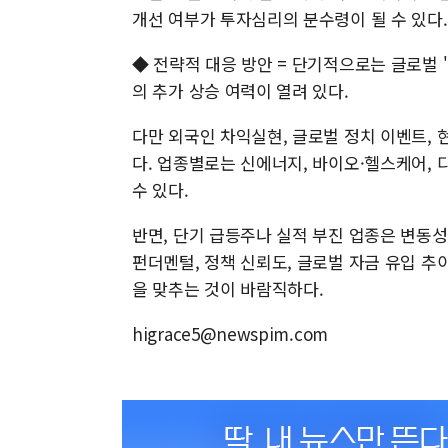
개선 여부가 투자심리의 분수령이 될 수 있다.
◆ 전략적 대응 방안 = 단기적으로는 글로벌 
의 추가 상승 여력이 열려 있다.
다만 외국인 차익실현, 글로벌 정치 이벤트, 
다. 업종별로는 신에너지, 바이오·헬스케어, 
수 있다.
반면, 단기 급등주나 실적 부진 업종은 변동
펀더멘털, 정책 신뢰도, 글로벌 자금 유입 추
을 맞추는 것이 바람직하다.
higrace5@newspim.com