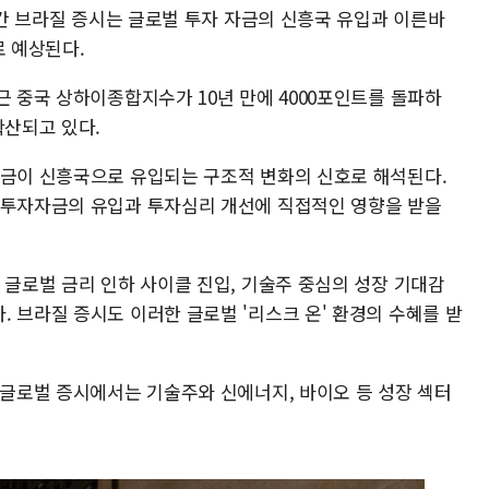
 주간 브라질 증시는 글로벌 투자 자금의 신흥국 유입과 이른바
로 예상된다.
근 중국 상하이종합지수가 10년 만에 4000포인트를 돌파하
확산되고 있다.
자금이 신흥국으로 유입되는 구조적 변화의 신호로 해석된다.
 투자자금의 유입과 투자심리 개선에 직접적인 영향을 받을
 글로벌 금리 인하 사이클 진입, 기술주 중심의 성장 기대감
 브라질 증시도 이러한 글로벌 '리스크 온' 환경의 수혜를 받
 글로벌 증시에서는 기술주와 신에너지, 바이오 등 성장 섹터