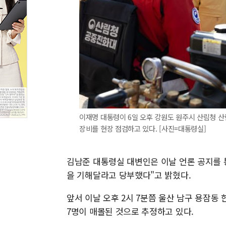
이재명 대통령이 6일 오후 강원도 원주시 산림청 산
장비를 현장 점검하고 있다. [사진=대통령실]
김남준 대통령실 대변인은 이날 언론 공지를 
을 기해달라고 당부했다"고 밝혔다.
앞서 이날 오후 2시 7분쯤 울산 남구 용잠
7명이 매몰된 것으로 추정하고 있다.