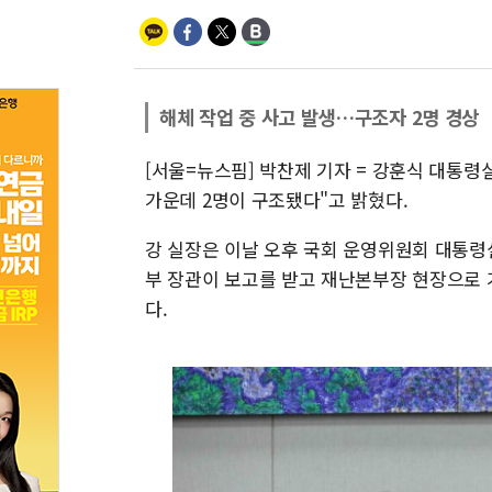
해체 작업 중 사고 발생…구조자 2명 경상
[서울=뉴스핌] 박찬제 기자 = 강훈식 대통령
가운데 2명이 구조됐다"고 밝혔다.
강 실장은 이날 오후 국회 운영위원회 대통령
부 장관이 보고를 받고 재난본부장 현장으로 
다.