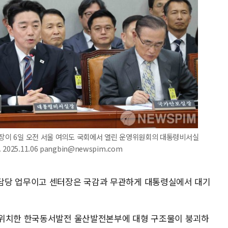
실장이 6일 오전 서울 여의도 국회에서 열린 운영위원회의 대통령비서실
5.11.06 pangbin@newspim.com
담당 업무이고 센터장은 국감과 무관하게 대통령실에서 대기
 위치한 한국동서발전 울산발전본부에 대형 구조물이 붕괴하