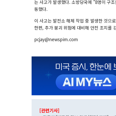
는 사고가 발생했다. 소방당국에 "8명이 구조
동했다.
이 사고는 발전소 해체 작업 중 발생한 것으
한편, 추가 붕괴 위험에 대비해 안전 조치를 
pcjay@newspim.com
[관련기사]