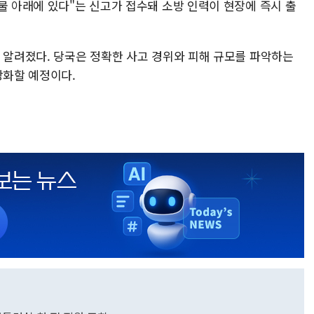
물 아래에 있다"는 신고가 접수돼 소방 인력이 현장에 즉시 출
로 알려졌다. 당국은 정확한 사고 경위와 피해 규모를 파악하는
강화할 예정이다.