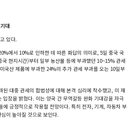
 기대
고 있다.
0%에서 10%로 인하한 데 따른 화답의 의미로, 5일 중국 국
중국 현지시간)부터 일부 농산물 등에 부과했던 10~15% 관세
미국산 제품에 부과한 24%의 추가 관세 부과를 오는 10일부
과된 대중 관세의 합법성에 대해 본격 심리에 착수했고, 미 재
 입장을 밝혔다. 이는 양국 간 무역갈등 완화 기대감을 자극
에 긍정적으로 작용할 전망이다. 특히 전자, 기계, 자동차 부
관심이 높아질 것으로 보인다.