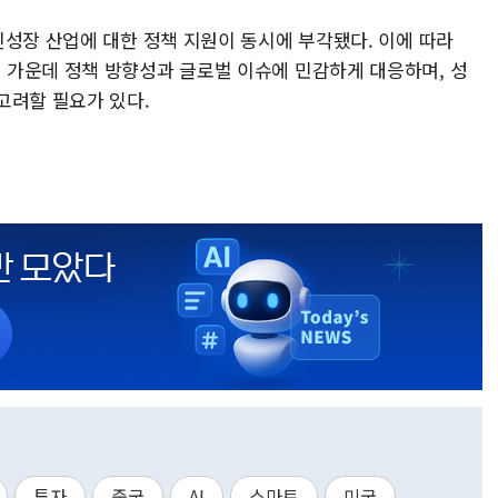
신성장 산업에 대한 정책 지원이 동시에 부각됐다. 이에 따라
가운데 정책 방향성과 글로벌 이슈에 민감하게 대응하며, 성
고려할 필요가 있다.
투자
중국
AI
스마트
미국