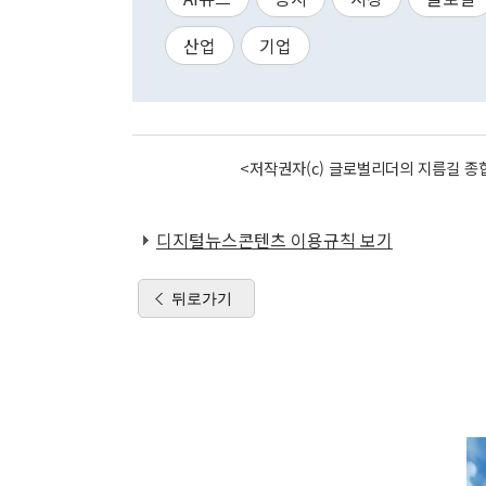
산업
기업
<저작권자(c) 글로벌리더의 지름길 종합
디지털뉴스콘텐츠 이용규칙 보기
뒤로가기