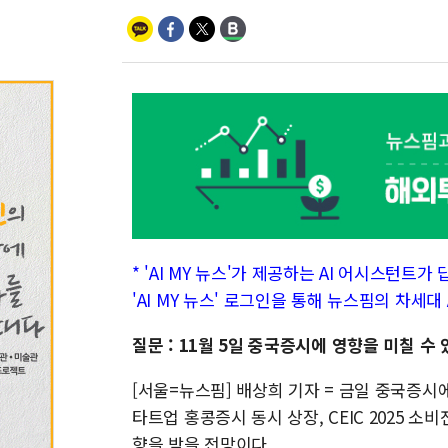
* 'AI MY 뉴스'가 제공하는 AI 어시스턴트
'AI MY 뉴스' 로그인을 통해 뉴스핌의 차세
질문 : 11월 5일 중국증시에 영향을 미칠 
[서울=뉴스핌] 배상희 기자 = 금일 중국증시에
타트업 홍콩증시 동시 상장, CEIC 2025
향을 받을 전망이다.