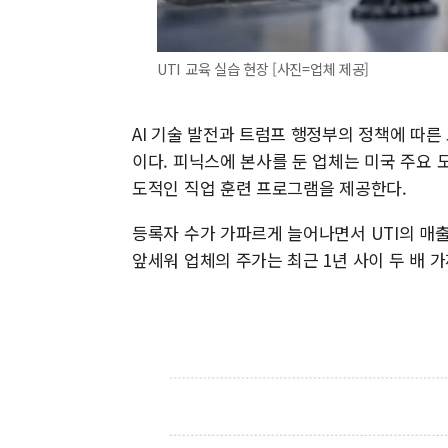
UTI 교육 실습 현장 [사진=업체 제공]
AI 기술 발전과 트럼프 행정부의 정책에 따른
이다. 피닉스에 본사를 둔 업체는 미국 주요 도
도적인 직업 훈련 프로그램을 제공한다.
등록자 수가 가파르게 늘어나면서 UTI의 매
앞세워 업체의 주가는 최근 1년 사이 두 배 