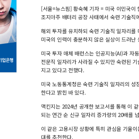
[서울=뉴스핌] 황숙혜 기자 = 미국 이민국이
조지아주 배터리 공장 사태에서 숙련 기술직에
해외 투자를 유치하되 숙련 기술직 일자리를 
미국의 인력이 충분하지 않은 실상이 드러난 
미국 투자 매체 배런스는 인공지능(AI)과 자
전문직 일자리가 사라질 수 있지만 숙련된 기
지고 있다고 전했다.
미국 노동통계청은 숙련 기술직 일자리의 성장
한다고 밝힌 바 있다.
맥킨지는 2024년 공개한 보고서를 통해 이 
되는 연간 순 신규 일자리 증가량의 20배를 
이 같은 고용시장 상황에 특히 관심을 기울이
대를 추천한다.