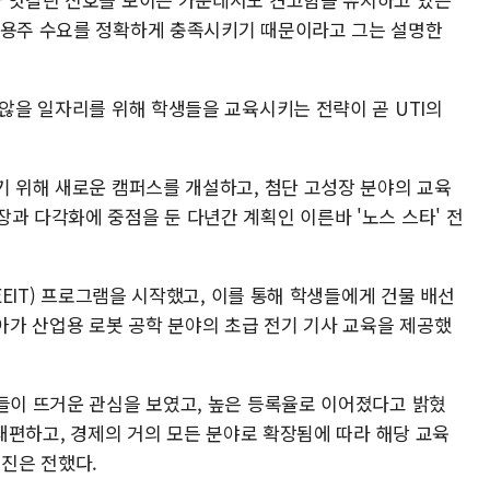
고용주 수요를 정확하게 충족시키기 때문이라고 그는 설명한
 않을 일자리를 위해 학생들을 교육시키는 전략이 곧 UTI의
기 위해 새로운 캠퍼스를 개설하고, 첨단 고성장 분야의 교육
과 다각화에 중점을 둔 다년간 계획인 이른바 '노스 스타' 전
(EEIT) 프로그램을 시작했고, 이를 통해 학생들에게 건물 배선
나아가 산업용 로봇 공학 분야의 초급 전기 기사 교육을 제공했
생들이 뜨거운 관심을 보였고, 높은 등록율로 이어졌다고 밝혔
 재편하고, 경제의 거의 모든 분야로 확장됨에 따라 해당 교육
진은 전했다.