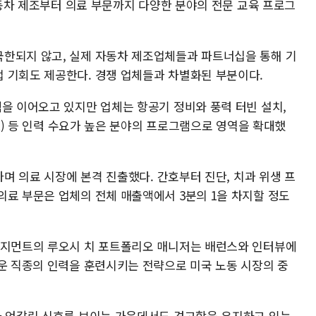
 자동차 제조부터 의료 부문까지 다양한 분야의 전문 교육 프로그
한되지 않고, 실제 자동차 제조업체들과 파트너십을 통해 기
 기회도 제공한다. 경쟁 업체들과 차별화된 부분이다.
맥을 이어오고 있지만 업체는 항공기 정비와 풍력 터빈 설치,
CR) 등 인력 수요가 높은 분야의 프로그램으로 영역을 확대했
하며 의료 시장에 본격 진출했다. 간호부터 진단, 치과 위생 프
의료 부문은 업체의 전체 매출액에서 3분의 1을 차지할 정도
니지먼트의 루오시 치 포트폴리오 매니저는 배런스와 인터뷰에
려운 직종의 인력을 훈련시키는 전략으로 미국 노동 시장의 중
가 엇갈린 신호를 보이는 가운데서도 견고함을 유지하고 있는