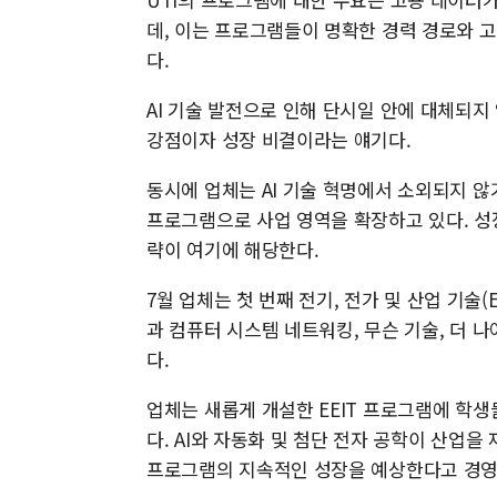
데, 이는 프로그램들이 명확한 경력 경로와 
다.
AI 기술 발전으로 인해 단시일 안에 대체되지
강점이자 성장 비결이라는 얘기다.
동시에 업체는 AI 기술 혁명에서 소외되지 않
프로그램으로 사업 영역을 확장하고 있다. 성장
략이 여기에 해당한다.
7월 업체는 첫 번째 전기, 전가 및 산업 기술
과 컴퓨터 시스템 네트워킹, 무슨 기술, 더 
다.
업체는 새롭게 개설한 EEIT 프로그램에 학
다. AI와 자동화 및 첨단 전자 공학이 산업을
프로그램의 지속적인 성장을 예상한다고 경영