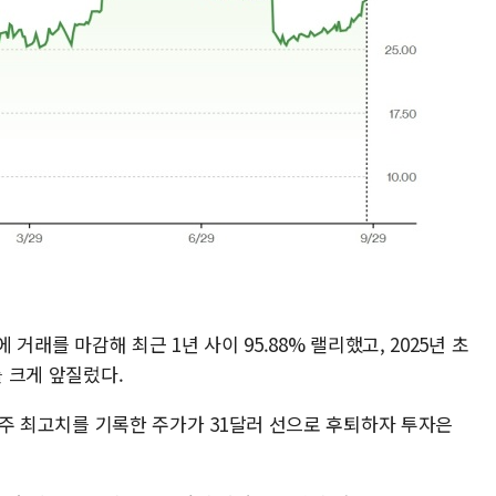
 거래를 마감해 최근 1년 사이 95.88% 랠리했고, 2025년 초
를 크게 앞질렀다.
52주 최고치를 기록한 주가가 31달러 선으로 후퇴하자 투자은