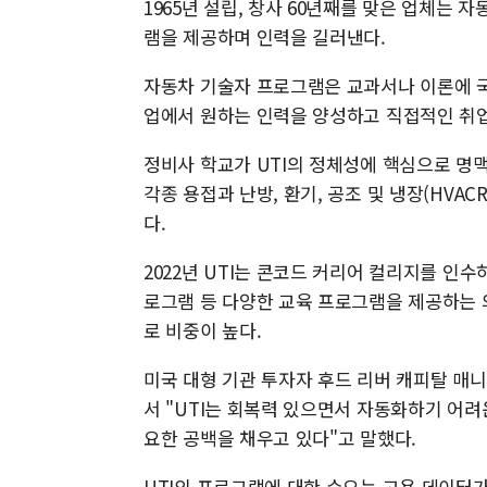
1965년 설립, 창사 60년째를 맞은 업체는
램을 제공하며 인력을 길러낸다.
자동차 기술자 프로그램은 교과서나 이론에 국
업에서 원하는 인력을 양성하고 직접적인 취업
정비사 학교가 UTI의 정체성에 핵심으로 명
각종 용접과 난방, 환기, 공조 및 냉장(HVA
다.
2022년 UTI는 콘코드 커리어 컬리지를 인수
로그램 등 다양한 교육 프로그램을 제공하는 
로 비중이 높다.
미국 대형 기관 투자자 후드 리버 캐피탈 매
서 "UTI는 회복력 있으면서 자동화하기 어
요한 공백을 채우고 있다"고 말했다.
UTI의 프로그램에 대한 수요는 고용 데이터