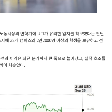
 노동시장의 변혁기에 UTI가 유리한 입지를 확보했다는 판단
시에 32개 캠퍼스와 2만2000명 이상의 학생을 보유하고 선
출액과 이익은 최근 분기까지 큰 폭으로 늘어났고, 실적 호조를
가까이 치솟았다.