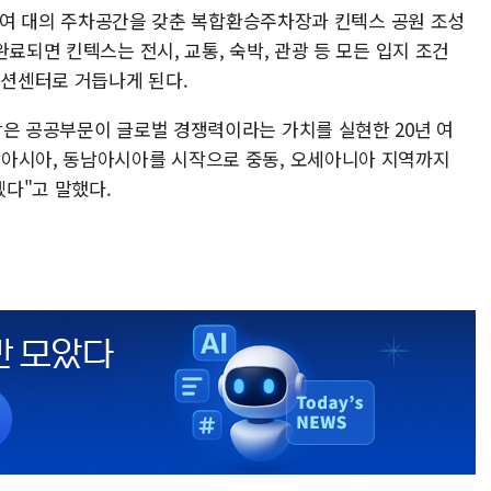
000여 대의 주차공간을 갖춘 복합환승주차장과 킨텍스 공원 조성
료되면 킨텍스는 전시, 교통, 숙박, 관광 등 모든 입지 조건
전시컨벤션센터로 거듭나게 된다.
상은 공공부문이 글로벌 경쟁력이라는 가치를 실현한 20년 여
남아시아, 동남아시아를 시작으로 중동, 오세아니아 지역까지
다"고 말했다.