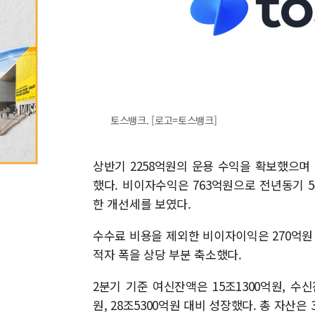
토스뱅크. [로고=토스뱅크]
상반기 2258억원의 운용 수익을 확보했으며 
했다. 비이자수익은 763억원으로 전년동기 5
한 개선세를 보였다.
수수료 비용을 제외한 비이자이익은 270억원
적자 폭을 상당 부분 축소했다.
2분기 기준 여신잔액은 15조1300억원, 수신
원, 28조5300억원 대비 성장했다. 총 자산은