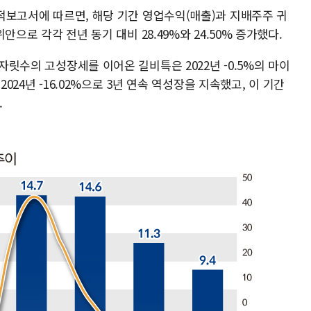
 실적보고서에 따르면, 해당 기간 영업수익(매출)과 지배주주 귀
위안으로 각각 전년 동기 대비 28.49%와 24.50% 증가했다.
 자릿수의 고성장세를 이어온 길비특은 2022년 -0.5%의 마이
 2024년 -16.02%으로 3년 연속 역성장을 지속했고, 이 기간
.