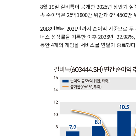
8월 19일 길비특이 공개한 2025년 상반기
속 순이익은 25억1800만 위안과 6억4500만 
2018년부터 2021년까지 순이익 기준으로 두
너스 성장률을 기록한 이후 2023년 -22.98%,
동안 4개의 게임을 서비스를 연달아 종료했다