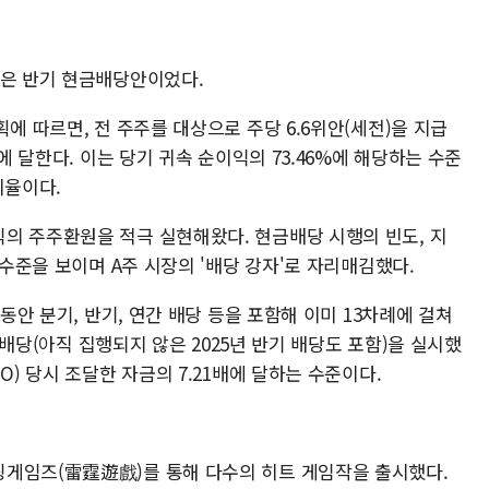
것은 반기 현금배당안이었다.
에 따르면, 전 주주를 대상으로 주당 6.6위안(세전)을 지급
안에 달한다. 이는 당기 귀속 순이익의 73.46%에 해당하는 수준
비율이다.
의 주주환원을 적극 실현해왔다. 현금배당 시행의 빈도, 지
 수준을 보이며 A주 시장의 '배당 강자'로 자리매김했다.
 동안 분기, 반기, 연간 배당 등을 포함해 이미 13차례에 걸쳐
현금배당(아직 집행되지 않은 2025년 반기 배당도 포함)을 실시했
O) 당시 조달한 자금의 7.21배에 달하는 수준이다.
팅게임즈(雷霆遊戲)를 통해 다수의 히트 게임작을 출시했다.