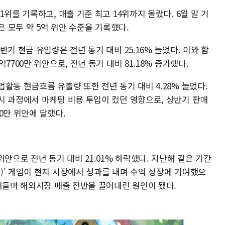
위를 기록하고, 매출 기준 최고 14위까지 올랐다. 6월 말 기
은 모두 약 5억 위안 수준을 기록했다.
기 현금 유입량은 전년 동기 대비 25.16% 늘었다. 이와 함
7700만 위안으로, 전년 동기 대비 81.18% 증가했다.
활동 현금흐름 유출량 또한 전년 동기 대비 4.28% 늘었다.
시 과정에서 마케팅 비용 투입이 컸던 영향으로, 상반기 판매
00만 위안에 달했다.
안으로 전년 동기 대비 21.01% 하락했다. 지난해 같은 기간
)' 게임이 현지 시장에서 성과를 내며 수익 성장에 기여했으
어들며 해외시장 매출 전반을 끌어내린 원인이 됐다.