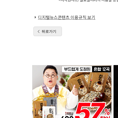
디지털뉴스콘텐츠 이용규칙 보기
뒤로가기