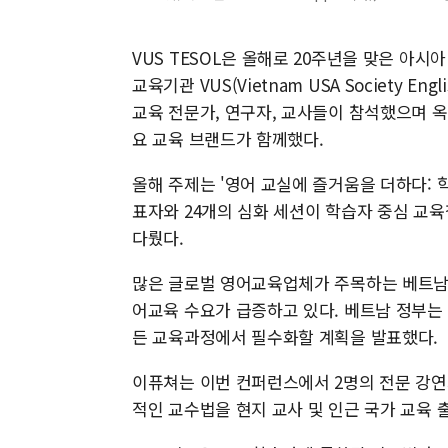
VUS TESOL은 올해로 20주년을 맞은 아
교육기관 VUS(Vietnam USA Society En
교육 전문가, 연구자, 교사들이 참석했으며 옥
요 교육 브랜드가 함께했다.
올해 주제는 '영어 교실에 즐거움을 더하다: 
표자와 24개의 심화 세션이 학습자 중심 교육
다뤘다.
많은 글로벌 영어교육업체가 주목하는 베트남은
어교육 수요가 급증하고 있다. 베트남 정부는 
든 교육과정에서 필수화할 계획을 발표했다.
이퓨쳐는 이번 컨퍼런스에서 2명의 전문 강연
적인 교수법을 현지 교사 및 인근 국가 교육