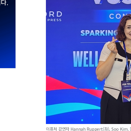
이퓨쳐 강연자 Hannah Ruppert(좌), Soo Kim