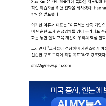
Soo Kim은 EFL 학습자에 특화된 지도법과 
적인 학습자를 위한 전략을 제시했다. Hanna
방안을 발표했다.
이기현 이퓨쳐 대표는 "이퓨쳐는 한국 기업으로
며 단순한 교재 공급업체를 넘어 국가대표 수준
화를 통한 질적 교육 개선이 우리의 핵심 철학
그러면서 "교사들이 성장하며 자연스럽게 이
선순환 구조 구축이 최종 목표"라고 강조했다
shl22@newspim.com