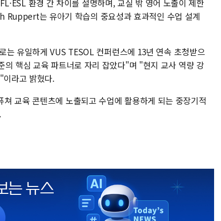
EFL·ESL 환경 간 차이를 설명하며, 교실 밖 영어 노출이 제한
h Ruppert는 유아기 학습의 중요성과 효과적인 수업 설계
는 유일하게 VUS TESOL 컨퍼런스에 13년 연속 초청받으
의 핵심 교육 파트너로 자리 잡았다"며 "현지 교사 역량 강
"이라고 밝혔다.
퓨쳐 교육 콘텐츠에 노출되고 수업에 활용하게 되는 중장기적
.