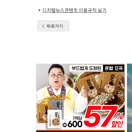
디지털뉴스콘텐츠 이용규칙 보기
뒤로가기