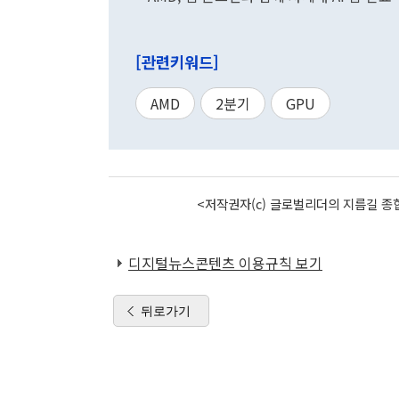
[관련키워드]
AMD
2분기
GPU
<저작권자(c) 글로벌리더의 지름길 종합
디지털뉴스콘텐츠 이용규칙 보기
뒤로가기