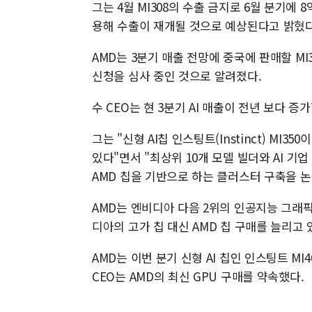
그는 4월 MI308의 수출 금지로 6월 분기에
용해 수출이 재개될 것으로 예상된다고 밝혔다
AMD는 3분기 매출 전망에 중국에 판매할 MI
신청을 심사 중인 것으로 알려졌다.
수 CEO는 현 3분기 AI 매출이 전년 보다 증
그는 "신형 AI칩 인스팅트(Instinct) MI
있다"면서 "최상위 10개 모델 빌더와 AI 기
AMD 칩을 기반으로 하는 클러스터 구축을 논
AMD는 엔비디아 다음 2위의 인공지능 그래픽
디아의 고가 칩 대신 AMD 칩 구매를 늘리고 
AMD는 이번 분기 신형 AI 칩인 인스팅트 MI
CEO는 AMD의 최신 GPU 구매를 약속했다.