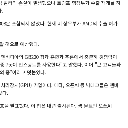
 8억 달러의 손실이 발생했으나 트럼프 행정부가 수출 재개를 허
.
308은 포함되지 않았다. 현재 미 상무부가 AMD의 수출 허가
가할 것으로 예상했다.
350이 엔비디아의 GB200 칩과 훈련과 추론에서 충분히 경쟁력이
업 중 7곳이 인스팅트를 사용한다"고 말했다. 이어 "큰 고객들과
의 중"이라고 덧붙였다.
처리장치(GPU) 기업이다. 메타, 오픈AI 등 빅테크들은 엔비
있다.
400을 발표했다. 이 칩은 내년 출시된다. 샘 올트먼 오픈AI