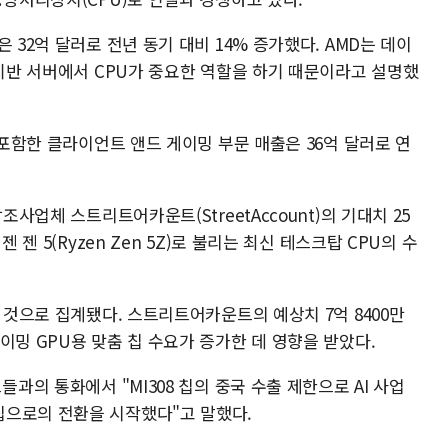
 32억 달러로 전년 동기 대비 14% 증가했다. AMD는 데이
 기반 서버에서 CPU가 중요한 역할을 하기 때문이라고 설명했
 포함한 클라이언트 앤드 게이밍 부문 매출은 36억 달러로 연
조사업체 스트리트어카운트(StreetAccount)의 기대치 25
 젠 5(Ryzen Zen 5Z)로 불리는 최신 테스크탑 CPU의 수
한 것으로 집계됐다. 스트리트어카운트의 예상치 7억 8400만
이밍 GPU용 맞춤 칩 수요가 증가한 데 영향을 받았다.
들과의 통화에서 "MI308 칩의 중국 수출 제한으로 AI 사업
칩으로의 전환을 시작했다"고 말했다.