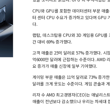
CPU와 GPU를 포함한 데이터센터 부문 매출은
터 센터 CPU 수요가 증가하고 있다며 GPU
다.
랩탑, 데스크탑용 CPU와 3D 게임용 GPU를
간 대비 69% 증가했다.
고객 매출은 25억 달러로 57% 증가했다. 시장
억6000만 달러에 근접하는 수준이다. AMD 리젠
요 증가가 매출 신장에 일부 기여했다.
게이밍 부문 매출은 11억 달러로 73% 증가
달러를 크게 웃도는 수준이다. 게임 콘솔과 게
리자 수 AMD 최고경영자(CEO)는 애널리스트
매출이 전년보다 감소했으나 우리는 차세대 