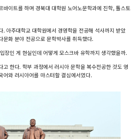
르바이트를 하며 경북대 대학원 노어노문학과에 진학, 톨스토
다. 아주대학교 대학원에서 경영학을 전공해 석사까지 받았
다문화 분야 전공으로 문학박사를 취득했다.
 입장인 게 현실인데 어떻게 모스크바 유학까지 생각했을까.
다고 한다. 학부 과정에서 러시아 문학을 복수전공한 것도 영
중국어와 러시아어를 마스터할 결심에서였다.