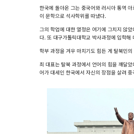
한국에 돌아온 그는 중국어와 러시아 통역 아
이 문학으로 석사학위를 따냈다.
그의 학업에 대한 열정은 여기에 그치지 않았
다. 또 대구가톨릭대학교 박사과정에 입학해 
학부 과정을 겨우 마치기도 힘든 게 탈북민의
최 대표는 탈북 과정에서 언어의 힘을 깨달았
어가 대세인 한국에서 자신의 장점을 살려 