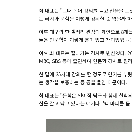
최 대표는 "그때 논어 강의를 듣고 전율을 느
는 러시아 문학을 이렇게 강의할 순 없을까 하
이후 대구의 한 갤러리 관장의 제안으로 8개월
들은 인문학이 이렇게 흥미 있고 재미있었냐는
이후 최 대표는 잘나가는 강사로 변신했다. 2
MBC, SBS 등에 출연하며 인문학 강사로 알
한 달에 35차례 강의를 할 정도로 인기를 누
는 생각을 보충하는 등 공을 들인 때문이다.
최 대표는 "문학은 언어적 탐구와 함께 철학
신을 갈고 닦고 있다는 얘기다. '백 마디를 