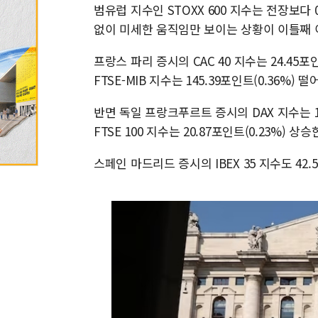
범유럽 지수인 STOXX 600 지수는 전장보다 0.
없이 미세한 움직임만 보이는 상황이 이틀째
프랑스 파리 증시의 CAC 40 지수는 24.45포
FTSE-MIB 지수는 145.39포인트(0.36%) 
반면 독일 프랑크푸르트 증시의 DAX 지수는 18.
FTSE 100 지수는 20.87포인트(0.23%) 상승
스페인 마드리드 증시의 IBEX 35 지수도 42.5