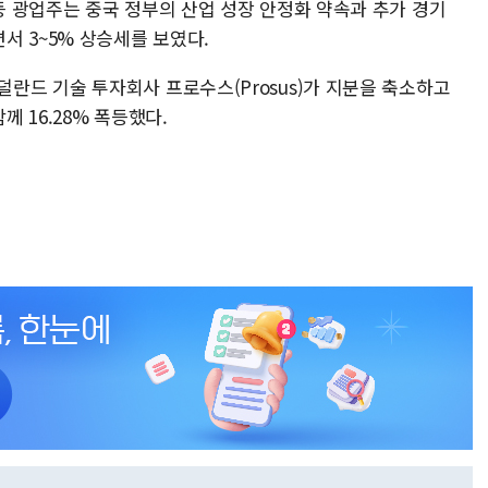
 광업주는 중국 정부의 산업 성장 안정화 약속과 추가 경기
서 3~5% 상승세를 보였다.
드 기술 투자회사 프로수스(Prosus)가 지분을 축소하고
 16.28% 폭등했다.