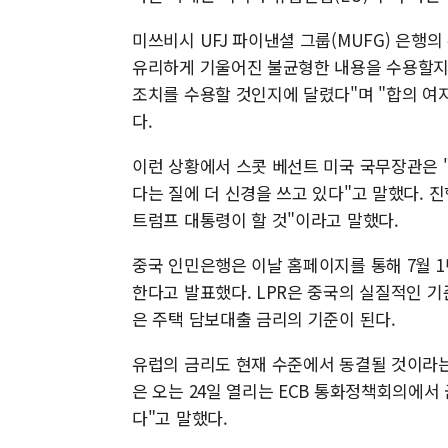
미쓰비시 UFJ 파이낸셜 그룹(MUFG) 은행
유리하게 기울어진 불균형한 내용을 수용할지,
조치를 수용할 것인지에 달렸다"며 "합의 여
다.
이런 상황에서 스콧 베선트 미국 국무장관은 
다는 질에 더 신경을 쓰고 있다"고 말했다. 
트럼프 대통령이 할 것"이라고 말했다.
중국 인민은행은 이날 홈페이지를 통해 7월 1년물
한다고 발표했다. LPR은 중국의 실질적인 기
은 주택 담보대출 금리의 기준이 된다.
유럽의 금리도 현재 수준에서 동결될 것이라는
은 오는 24일 열리는 ECB 통화정책회의에서
다"고 말했다.