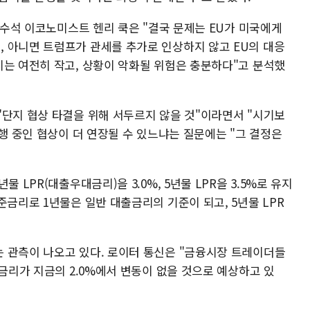
의 수석 이코노미스트 헨리 쿡은 "결국 문제는 EU가 미국에게
 아니면 트럼프가 관세를 추가로 인상하지 않고 EU의 대응
지는 여전히 작고, 상황이 악화될 위험은 충분하다"고 분석했
"단지 협상 타결을 위해 서두르지 않을 것"이라면서 "시기보
진행 중인 협상이 더 연장될 수 있느냐는 질문에는 "그 결정은
 LPR(대출우대금리)을 3.0%, 5년물 LPR을 3.5%로 유지
준금리로 1년물은 일반 대출금리의 기준이 되고, 5년물 LPR
 관측이 나오고 있다. 로이터 통신은 "금융시장 트레이더들
 금리가 지금의 2.0%에서 변동이 없을 것으로 예상하고 있