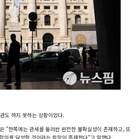
비관도 하지 못하는 상황이었다.
즐은 "한쪽에는 관세를 둘러싼 완전한 불확실성이 존재하고, 또
은 합의를 달성할 것이라는 희망이 존재한다"고 말했다.