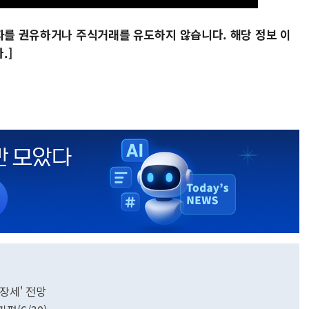
투자를 권유하거나 주식거래를 유도하지 않습니다. 해당 정보 이
.]
 장세' 전망