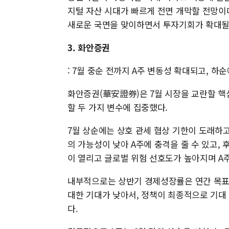
지털 자산 시대가 빠르게 전면 개막할 전망이다
새로운 국면을 맞이하면서 투자기회가 확대될
3. 화안증권
: 7월 중순 전까지 A주 변동성 확대되고, 하
화안증권(華安證券)은 7월 시장을 교란할 핵
할 두 가지 변수에 집중했다.
7월 상순에는 상호 관세 협상 기한이 도래하고
의 가능성이 낮아 A주에 충격을 줄 수 있고,
이 열리고 글로벌 위험 선호도가 높아지며 A
내부적으로는 상반기 경제성장률은 연간 목표를
대한 기대가 낮아서, 정책이 최종적으로 기대
다.