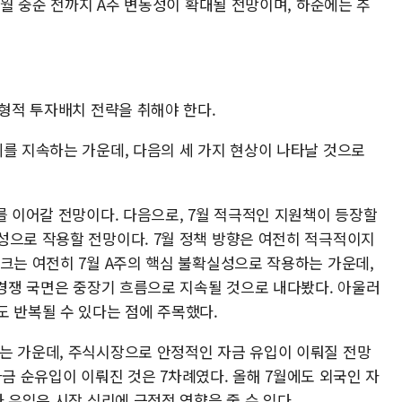
7월 중순 전까지 A주 변동성이 확대될 전망이며, 하순에는 추
균형적 투자배치 전략을 취해야 한다.
세를 지속하는 가운데, 다음의 세 가지 현상이 나타날 것으로
를 이어갈 전망이다. 다음으로, 7월 적극적인 지원책이 등장할
성으로 작용할 전망이다. 7월 정책 방향은 여전히 적극적이지
크는 여전히 7월 A주의 핵심 불확실성으로 작용하는 가운데,
 경쟁 국면은 중장기 흐름으로 지속될 것으로 내다봤다. 아울러
도 반복될 수 있다는 점에 주목했다.
는 가운데, 주식시장으로 안정적인 자금 유입이 이뤄질 전망
인 자금 순유입이 이뤄진 것은 7차례였다. 올해 7월에도 외국인 자
자 유입은 시장 심리에 긍정적 영향을 줄 수 있다.