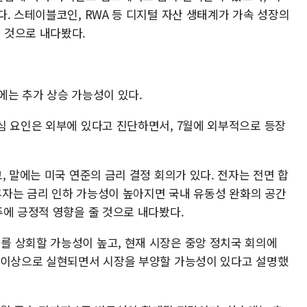
. 스테이블코인, RWA 등 디지털 자산 생태계가 가속 성장의
 것으로 내다봤다.
순에는 추가 상승 가능성이 있다.
심 요인은 외부에 있다고 진단하면서, 7월에 외부적으로 등장
, 말에는 미국 연준의 금리 결정 회의가 있다. 전자는 전면 합
 후자는 금리 인하 가능성이 높아지면 국내 유동성 완화의 공간
주에 긍정적 영향을 줄 것으로 내다봤다.
 상회할 가능성이 높고, 현재 시장은 중앙 정치국 회의에
 이상으로 실현되면서 시장을 부양할 가능성이 있다고 설명했