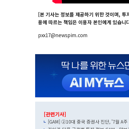
[본 기사는 정보를 제공하기 위한 것이며, 
용에 따르는 책임은 이용자 본인에게 있습니다
pxx17@newspim.com
[관련기사]
[GAM] ②10대 중국 증권사 진단, '7월 A주