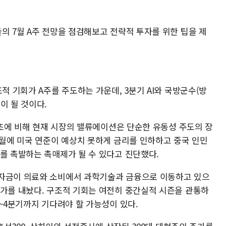
의 7월 A주 전망을 점검해보고 전략적 투자를 위한 팁을 제
적 기회가 A주를 주도하는 가운데, 3분기 AI와 국방군수(방
이 될 것이다.
년 초에 비해 현재 시장의 밸류에이션은 단순한 유동성 주도의 장
7월에 미국 연준이 예상치 못하게 금리를 인하하고 중국 인민
를 촉발하는 촉매제가 될 수 있다고 진단했다.
자자금이 의료와 소비에서 과학기술과 금융으로 이동하고 있으
평가를 내놨다. 구조적 기회는 여전히 중간실적 시즌을 관통하
말~4분기까지 기다려야 할 가능성이 있다.