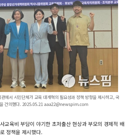
의원회관에서 시민단체가 교육 대개혁의 필요성과 정책 방향을 제시하고, 국
했다. 2025.05.21 aaa22@newspim.com
 사교육비 부담이 야기한 초저출산 현상과 부모의 경제적 배
표로 정책을 제시했다.