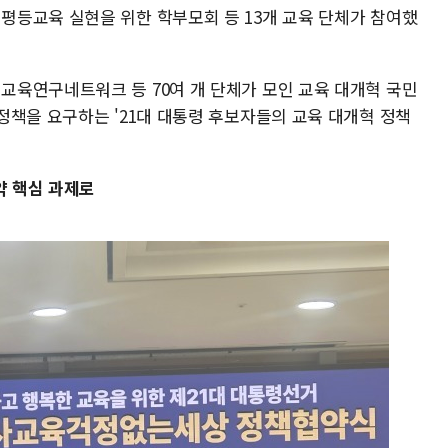
등교육 실현을 위한 학부모회 등 13개 교육 단체가 참여했
육연구네트워크 등 70여 개 단체가 모인 교육 대개혁 국민
정책을 요구하는 '21대 대통령 후보자들의 교육 대개혁 정책
약 핵심 과제로