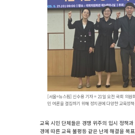
[서울=뉴스핌] 신수용 기자 = 21일 오전 국회 
민 여론을 결집하기 위해 정치권에 다양한 교육정책을 건의
교육 시민 단체들은 경쟁 위주의 입시 정책과
경에 따른 교육 불평등 같은 난제 해결을 목