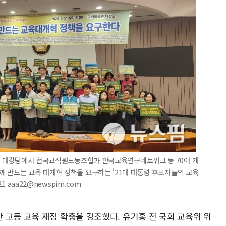
물관 대강당에서 전국교직원노동조합과 한국교육연구네트워크 등 70여 개
 만드는 교육 대개혁 정책을 요구하는 '21대 대통령 후보자들의 교육
1 aaa22@newspim.com
 고등 교육 재정 확충을 강조했다. 유기홍 전 국회 교육위 위