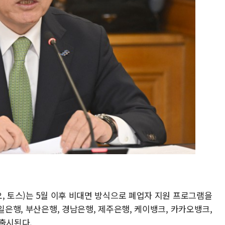
, 토스)는 5월 이후 비대면 방식으로 폐업자 지원 프로그램을
일은행, 부산은행, 경남은행, 제주은행, 케이뱅크, 카카오뱅크,
 출시된다.