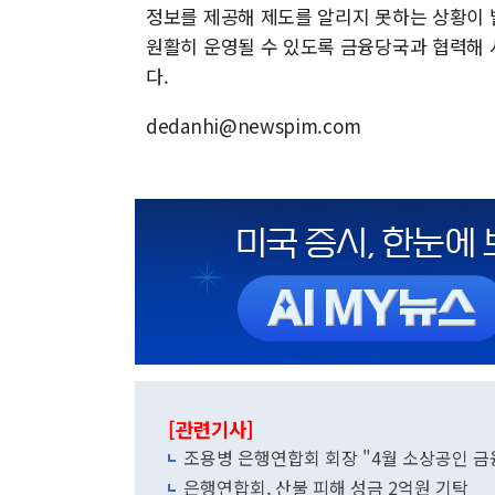
정보를 제공해 제도를 알리지 못하는 상황이 
원활히 운영될 수 있도록 금융당국과 협력해 
다.
dedanhi@newspim.com
[관련기사]
조용병 은행연합회 회장 "4월 소상공인 금
은행연합회, 산불 피해 성금 2억원 기탁