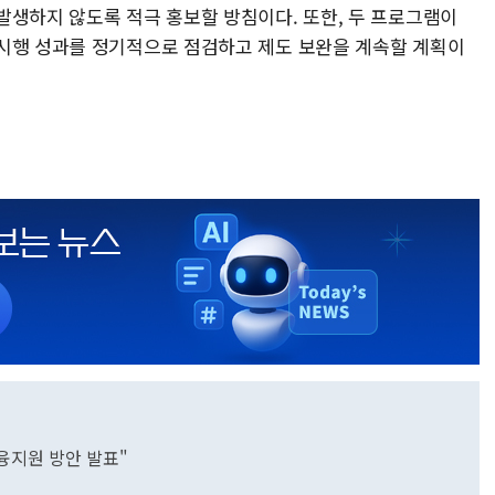
발생하지 않도록 적극 홍보할 방침이다. 또한, 두 프로그램이
시행 성과를 정기적으로 점검하고 제도 보완을 계속할 계획이
융지원 방안 발표"