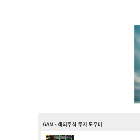
GAM
- 해외주식 투자 도우미