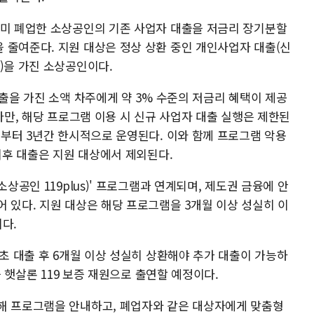
이미 폐업한 소상공인의 기존 사업자 대출을 저금리 장기분할
 줄여준다. 지원 대상은 정상 상환 중인 개인사업자 대출(신
)을 가진 소상공인이다.
대출을 가진 소액 차주에게 약 3% 수준의 저금리 혜택이 제공
 다만, 해당 프로그램 이용 시 신규 사업자 대출 실행은 제한된
로부터 3년간 한시적으로 운영된다. 이와 함께 프로그램 악용
 이후 대출은 지원 대상에서 제외된다.
소상공인 119plus)' 프로그램과 연계되며, 제도권 금융에 안
 있다. 지원 대상은 해당 프로그램을 3개월 이상 성실히 이
다.
최초 대출 후 6개월 이상 성실히 상환해야 추가 대출이 가능하
을 햇살론 119 보증 재원으로 출연할 예정이다.
해 프로그램을 안내하고, 폐업자와 같은 대상자에게 맞춤형