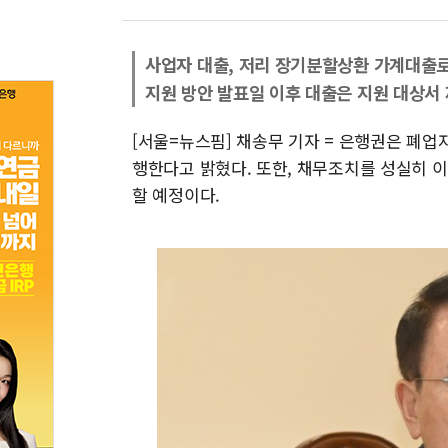
사업자 대출, 저리 장기분할상환 가계대출
지원 방안 발표일 이후 대출은 지원 대상서
[서울=뉴스핌] 채송무 기자 = 은행권은 폐업
행한다고 밝혔다. 또한, 채무조치를 성실히 이
할 예정이다.